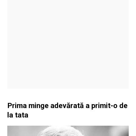
Prima minge adevărată a primit-o de
la tata