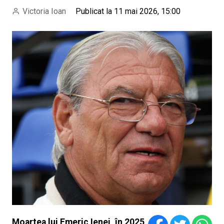
Victoria Ioan
Publicat la 11 mai 2026, 15:00
Moartea lui Emeric Ienei, în 2025,