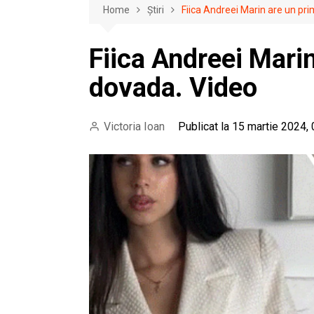
Home
Știri
Fiica Andreei Marin are un prim
Fiica Andreei Marin
dovada. Video
Victoria Ioan
Publicat la 15 martie 2024,