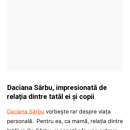
Daciana Sârbu, impresionată de
relația dintre tatăl ei și copii
Daciana Sârbu
vorbește rar despre viața
personală. Pentru ea, ca mamă, relația dintre