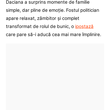
Daciana a surprins momente de familie
simple, dar pline de emoție. Fostul politician
apare relaxat, zâmbitor și complet
transformat de rolul de bunic, o
ipostază
care pare să-i aducă cea mai mare împlinire.