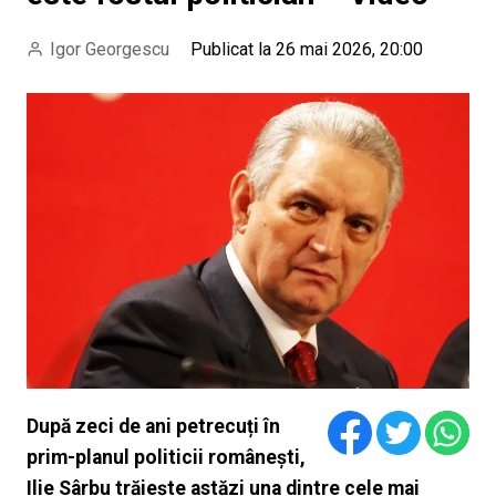
Igor Georgescu
Publicat la 26 mai 2026, 20:00
După zeci de ani petrecuți în
prim-planul politicii românești,
Ilie Sârbu trăiește astăzi una dintre cele mai