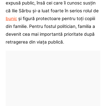
expusă public, însă cei care îi cunosc susțin
că Ilie Sârbu și-a luat foarte în serios rolul de
bunic
și figură protectoare pentru toți copiii
din familie. Pentru fostul politician, familia a
devenit cea mai importantă prioritate după
retragerea din viața publică.