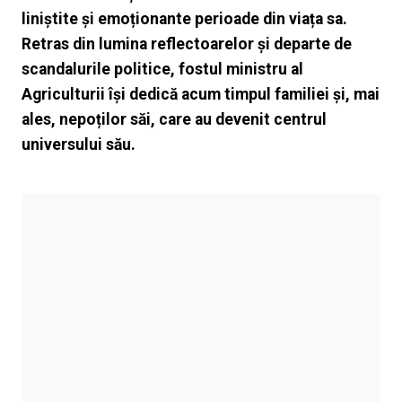
liniștite și emoționante perioade din viața sa.
Retras din lumina reflectoarelor și departe de
scandalurile politice, fostul ministru al
Agriculturii își dedică acum timpul familiei și, mai
ales, nepoților săi, care au devenit centrul
universului său.