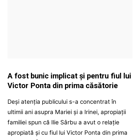
A fost bunic implicat și pentru fiul lui
Victor Ponta din prima căsătorie
Deși atenția publicului s-a concentrat în
ultimii ani asupra Mariei și a Irinei, apropiații
familiei spun că Ilie Sârbu a avut o relație
apropiată și cu fiul lui Victor Ponta din prima