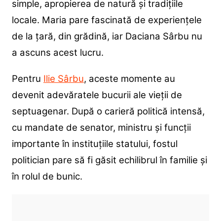
simple, apropierea de natură și tradițiile
locale. Maria pare fascinată de experiențele
de la țară, din grădină, iar Daciana Sârbu nu
a ascuns acest lucru.
Pentru
Ilie Sârbu
, aceste momente au
devenit adevăratele bucurii ale vieții de
septuagenar. După o carieră politică intensă,
cu mandate de senator, ministru și funcții
importante în instituțiile statului, fostul
politician pare să fi găsit echilibrul în familie și
în rolul de bunic.