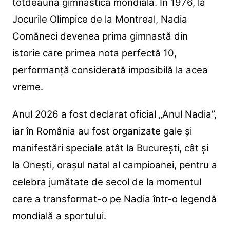
totdeauna gimnastica mondială. În 1976, la
Jocurile Olimpice de la Montreal, Nadia
Comăneci devenea prima gimnastă din
istorie care primea nota perfectă 10,
performanță considerată imposibilă la acea
vreme.
Anul 2026 a fost declarat oficial „Anul Nadia”,
iar în România au fost organizate gale și
manifestări speciale atât la București, cât și
la Onești, orașul natal al campioanei, pentru a
celebra jumătate de secol de la momentul
care a transformat-o pe Nadia într-o legendă
mondială a sportului.