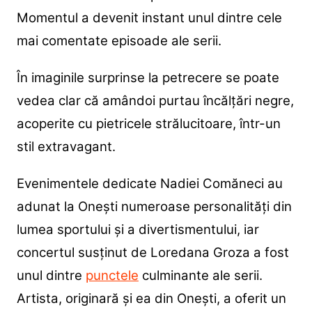
Momentul a devenit instant unul dintre cele
mai comentate episoade ale serii.
În imaginile surprinse la petrecere se poate
vedea clar că amândoi purtau încălțări negre,
acoperite cu pietricele strălucitoare, într-un
stil extravagant.
Evenimentele dedicate Nadiei Comăneci au
adunat la Onești numeroase personalități din
lumea sportului și a divertismentului, iar
concertul susținut de Loredana Groza a fost
unul dintre
punctele
culminante ale serii.
Artista, originară și ea din Onești, a oferit un