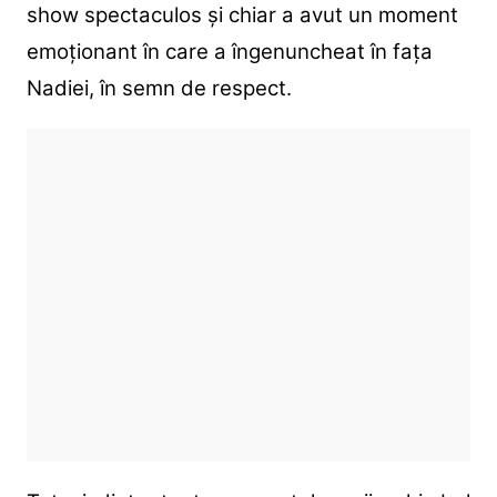
show spectaculos și chiar a avut un moment
emoționant în care a îngenuncheat în fața
Nadiei, în semn de respect.