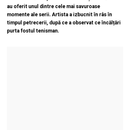
au oferit unul dintre cele mai savuroase
momente ale serii. Artista a izbucnit în râs în
timpul petrecerii, după ce a observat ce încălțări
purta fostul tenisman.