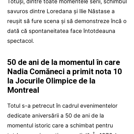
Totuși, dintre toate momentele serii, schimbul
savuros dintre Loredana și Ilie Năstase a
reușit să fure scena și să demonstreze încă o
dată că spontaneitatea face întotdeauna
spectacol.
50 de ani de la momentul în care
Nadia Comăneci a primit nota 10
la Jocurile Olimpice de la
Montreal
Totul s-a petrecut în cadrul evenimentelor
dedicate aniversării a 50 de ani de la
momentul istoric care a schimbat pentru