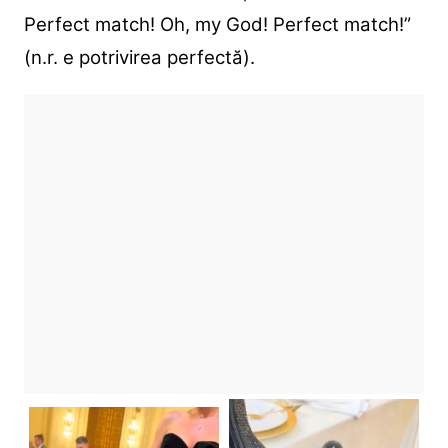
Perfect match! Oh, my God! Perfect match!”
(n.r. e potrivirea perfectă).