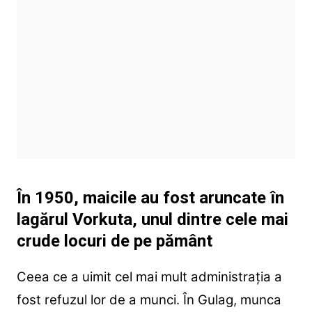
În 1950, maicile au fost aruncate în
lagărul Vorkuta, unul dintre cele mai
crude locuri de pe pământ
Ceea ce a uimit cel mai mult administrația a
fost refuzul lor de a munci. În Gulag, munca