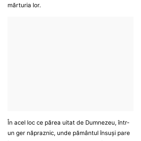
mărturia lor.
În acel loc ce părea uitat de Dumnezeu, într-
un ger năpraznic, unde pământul însuși pare