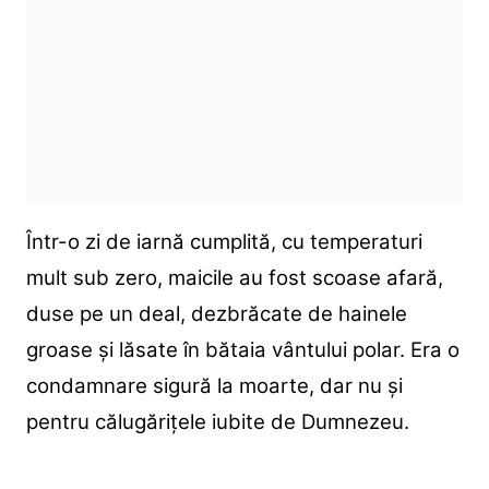
Într-o zi de iarnă cumplită, cu temperaturi
mult sub zero, maicile au fost scoase afară,
duse pe un deal, dezbrăcate de hainele
groase și lăsate în bătaia vântului polar. Era o
condamnare sigură la moarte, dar nu și
pentru călugărițele iubite de Dumnezeu.