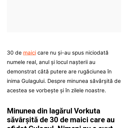
30 de
maici
care nu și-au spus niciodată
numele real, anul și locul nașterii au
demonstrat câtă putere are rugăciunea în
inima Gulagului. Despre minunea săvârșită de
acestea se vorbește și în zilele noastre.
Minunea din lagărul Vorkuta
săvârșită de 30 de maici care au