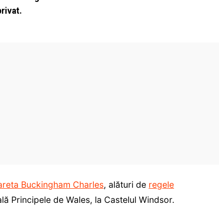
rivat.
reta Buckingham Charles
, alături de
regele
lă Principele de Wales, la Castelul Windsor.