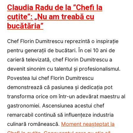
Claudia Radu de la ”Chefi la
cuțite”: „Nu am treabă cu
bucătăria”
Chef Florin Dumitrescu reprezintă o inspirație
pentru generații de bucătari. În cei 10 ani de
carieră televizată, chef Florin Dumitrescu a
devenit sinonim cu talentul și profesionalismul.
Povestea lui chef Florin Dumitrescu
demonstrează că pasiunea și dedicația pot
transforma orice om într-un adevărat maestru al
gastronomiei. Ascensiunea acestui chef
remarcabil continuă să influențeze industria
culinară românească.
Moment neașteptat la