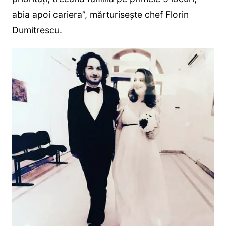
abia apoi cariera”, mărturisește chef Florin
Dumitrescu.