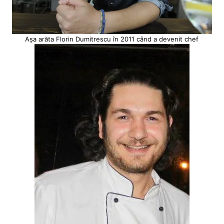
Așa arăta Florin Dumitrescu în 2011 când a devenit chef