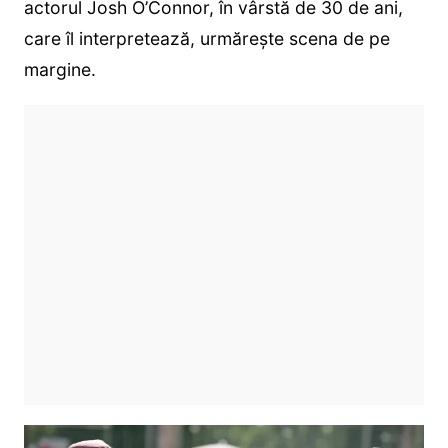
actorul Josh O’Connor, în vârstă de 30 de ani,
care îl interpretează, urmărește scena de pe
margine.