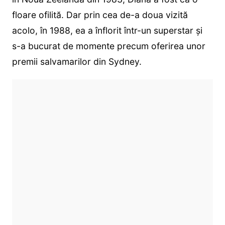
floare ofilită. Dar prin cea de-a doua vizită
acolo, în 1988, ea a înflorit într-un superstar și
s-a bucurat de momente precum oferirea unor
premii salvamarilor din Sydney.