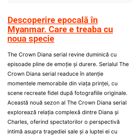
Descoperire epocală în
Myanmar. Care e treaba cu
noua specie
The Crown Diana serial revine duminică cu
episoade pline de emoție și durere. Serialul The
Crown Diana serial readuce în atenție
momentele memorabile din viața prinței, cu
scene recreate fidel după fotografiile originale.
Această nouă sezon al The Crown Diana serial
explorează relația complexă dintre Diana și
Charles, oferind spectatorilor o perspectivă
intimă asupra tragediei sale și a luptei ei cu