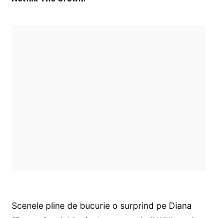
Scenele pline de bucurie o surprind pe Diana