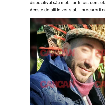
dispozitivul său mobil ar fi fost contro
Aceste detalii le vor stabili procurorii 