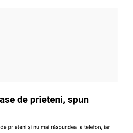
ase de prieteni, spun
e prieteni și nu mai răspundea la telefon, iar