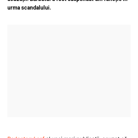
urma scandalului.