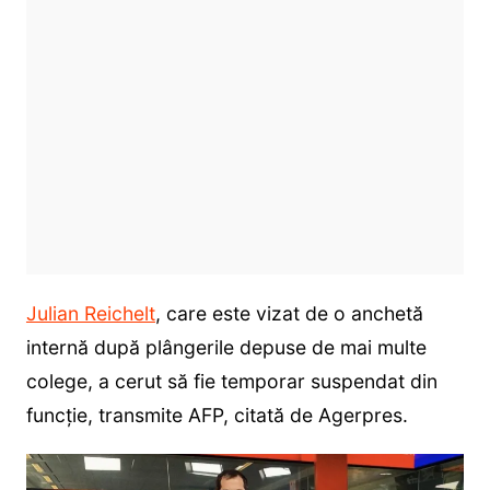
Julian Reichelt
, care este vizat de o anchetă
internă după plângerile depuse de mai multe
colege, a cerut să fie temporar suspendat din
funcţie, transmite AFP, citată de Agerpres.