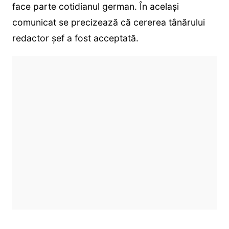
face parte cotidianul german. În același
comunicat se precizează că cererea tânărului
redactor șef a fost acceptată.