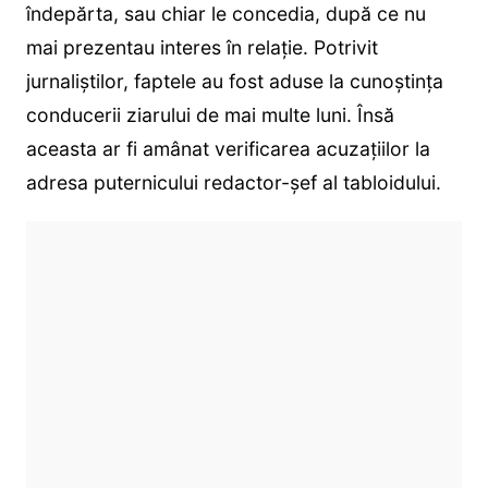
îndepărta, sau chiar le concedia, după ce nu
mai prezentau interes în relație. Potrivit
jurnaliștilor, faptele au fost aduse la cunoștința
conducerii ziarului de mai multe luni. Însă
aceasta ar fi amânat verificarea acuzaţiilor la
adresa puternicului redactor-şef al tabloidului.