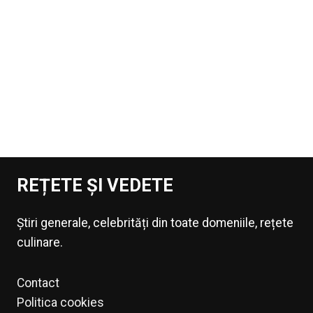
REȚETE ȘI VEDETE
Știri generale, celebrități din toate domeniile, rețete
culinare.
Contact
Politica cookies