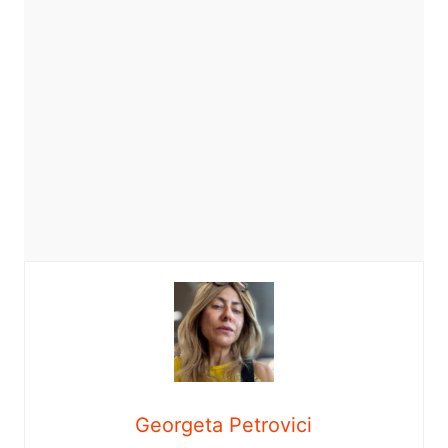
Georgeta Petrovici