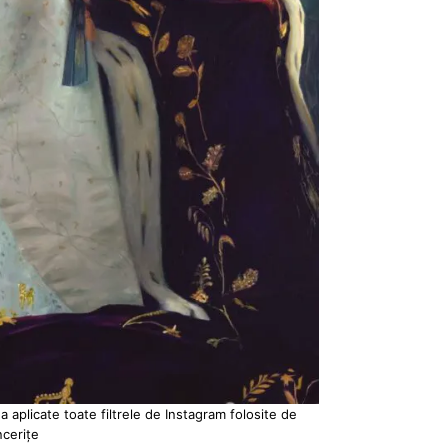
a aplicate toate filtrele de Instagram folosite de
ncerițe