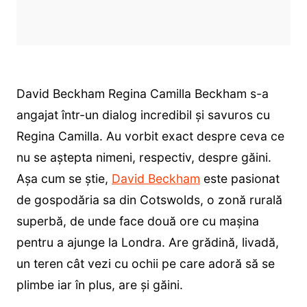
David Beckham Regina Camilla Beckham s-a
angajat într-un dialog incredibil și savuros cu
Regina Camilla. Au vorbit exact despre ceva ce
nu se aștepta nimeni, respectiv, despre găini.
Așa cum se știe,
David Beckham
este pasionat
de gospodăria sa din Cotswolds, o zonă rurală
superbă, de unde face două ore cu mașina
pentru a ajunge la Londra. Are grădină, livadă,
un teren cât vezi cu ochii pe care adoră să se
plimbe iar în plus, are și găini.