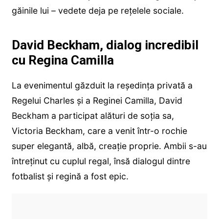
găinile lui – vedete deja pe rețelele sociale.
David Beckham, dialog incredibil
cu Regina Camilla
La evenimentul găzduit la reședința privată a
Regelui Charles și a Reginei Camilla, David
Beckham a participat alături de soția sa,
Victoria Beckham, care a venit într-o rochie
super elegantă, albă, creație proprie. Ambii s-au
întreținut cu cuplul regal, însă dialogul dintre
fotbalist și regină a fost epic.