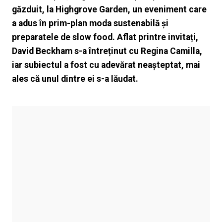
găzduit, la Highgrove Garden, un eveniment care
a adus în prim-plan moda sustenabilă și
preparatele de slow food. Aflat printre invitați,
David Beckham s-a întreținut cu Regina Camilla,
iar subiectul a fost cu adevărat neașteptat, mai
ales că unul dintre ei s-a lăudat.