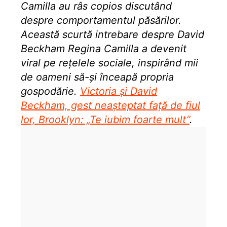
Camilla au râs copios discutând
despre comportamentul păsărilor.
Această scurtă intrebare despre David
Beckham Regina Camilla a devenit
viral pe rețelele sociale, inspirând mii
de oameni să-și înceapă propria
gospodărie.
Victoria și David
Beckham, gest neașteptat față de fiul
lor, Brooklyn: „Te iubim foarte mult”
.