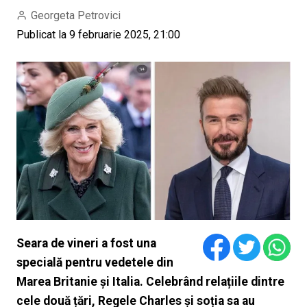
Georgeta Petrovici
Publicat la 9 februarie 2025, 21:00
Seara de vineri a fost una
specială pentru vedetele din
Marea Britanie și Italia. Celebrând relațiile dintre
cele două țări, Regele Charles și soția sa au