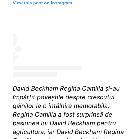
View this post on Instagram
David Beckham Regina Camilla și-au
împărțit poveștile despre crescutul
găinilor la o întâlnire memorabilă.
Regina Camilla a fost surprinsă de
pasiunea lui David Beckham pentru
agricultura, iar David Beckham Regina