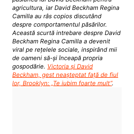
agricultura, iar David Beckham Regina
Camilla au râs copios discutând
despre comportamentul păsărilor.
Această scurtă intrebare despre David
Beckham Regina Camilla a devenit
viral pe rețelele sociale, inspirând mii
de oameni să-și înceapă propria
gospodărie.
Victoria și David
Beckham, gest neașteptat față de fiul
lor, Brooklyn: „Te iubim foarte mult”
.