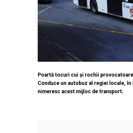
Poartă tocuri cui și rochii provocatoare.
Conduce un autobuz al regiei locale, în I
nimeresc acest mijloc de transport.