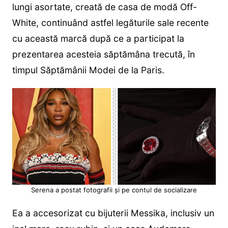
lungi asortate, creată de casa de modă Off-
White, continuând astfel legăturile sale recente
cu această marcă după ce a participat la
prezentarea acesteia săptămâna trecută, în
timpul Săptămânii Modei de la Paris.
Serena a postat fotografii și pe contul de socializare
Ea a accesorizat cu bijuterii Messika, inclusiv un