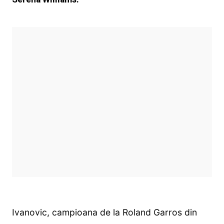
Ivanovic, campioana de la Roland Garros din