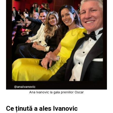
Ana Ivanovic la gala preniilor Oscar
Ce ținută a ales Ivanovic