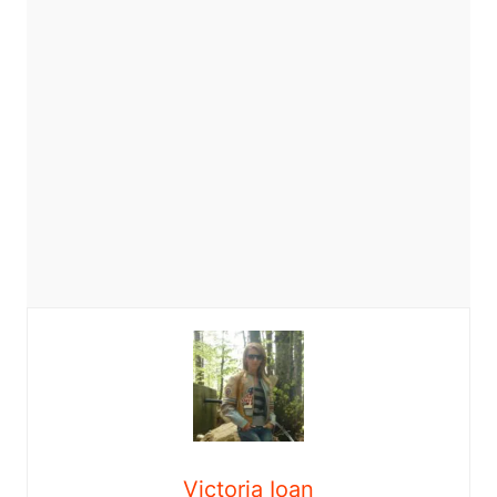
Victoria Ioan