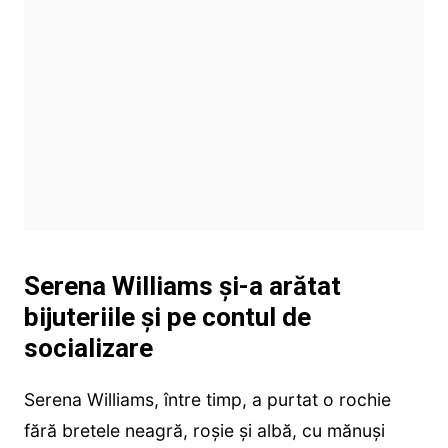
Serena Williams și-a arătat
bijuteriile și pe contul de
socializare
Serena Williams, între timp, a purtat o rochie
fără bretele neagră, roșie și albă, cu mănuși