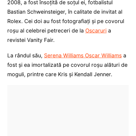
2008, a fost însoțită de soțul ei, fotbalistul
Bastian Schweinsteiger, în calitate de invitat al
Rolex. Cei doi au fost fotografiați și pe covorul
roșu al celebrei petreceri de la
Oscaruri
a
revistei Vanity Fair.
La rândul său,
Serena Williams Oscar Williams
a
fost și ea imortalizată pe covorul roșu alături de
moguli, printre care Kris și Kendall Jenner.