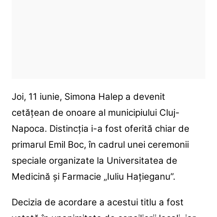
Joi, 11 iunie, Simona Halep a devenit
cetățean de onoare al municipiului Cluj-
Napoca. Distincția i-a fost oferită chiar de
primarul Emil Boc, în cadrul unei ceremonii
speciale organizate la Universitatea de
Medicină și Farmacie „Iuliu Hațieganu”.
Decizia de acordare a acestui titlu a fost