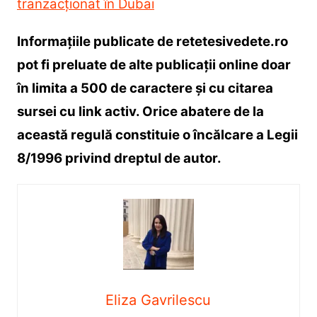
tranzacționat în Dubai
Informațiile publicate de retetesivedete.ro
pot fi preluate de alte publicații online doar
în limita a 500 de caractere și cu citarea
sursei cu link activ. Orice abatere de la
această regulă constituie o încălcare a Legii
8/1996 privind dreptul de autor.
Eliza Gavrilescu