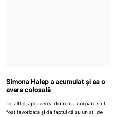
Simona Halep a acumulat și ea o
avere colosală
De altfel, apropierea dintre cei doi pare să fi
fost favorizată și de faptul că au un stil de