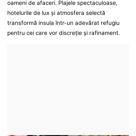
oameni de afaceri. Plajele spectaculoase,
hotelurile de lux și atmosfera selectă
transformă insula într-un adevărat refugiu
pentru cei care vor discreție și rafinament.