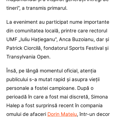
tineri”, a transmis primarul.
La eveniment au participat nume importante
din comunitatea locală, printre care rectorul
UMF „Iuliu Hațieganu”, Anca Buzoianu, dar și
Patrick Ciorcilă, fondatorul Sports Festival și
Transylvania Open.
Însă, pe lângă momentul oficial, atenția
publicului s-a mutat rapid și asupra vieții
personale a fostei campioane. După o
perioadă în care a fost mai discretă, Simona
Halep a fost surprinsă recent în compania
omului de afaceri
Dorin Mateiu
, într-un decor