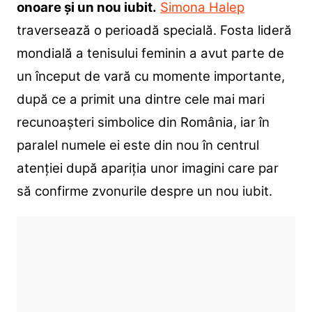
onoare și un nou iubit.
Simona Halep
traversează o perioadă specială. Fosta lideră
mondială a tenisului feminin a avut parte de
un început de vară cu momente importante,
după ce a primit una dintre cele mai mari
recunoașteri simbolice din România, iar în
paralel numele ei este din nou în centrul
atenției după apariția unor imagini care par
să confirme zvonurile despre un nou iubit.