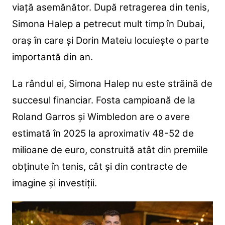
viață asemănător. După retragerea din tenis,
Simona Halep a petrecut mult timp în Dubai,
oraș în care și Dorin Mateiu locuiește o parte
importantă din an.
La rândul ei, Simona Halep nu este străină de
succesul financiar. Fosta campioană de la
Roland Garros și Wimbledon are o avere
estimată în 2025 la aproximativ 48-52 de
milioane de euro, construită atât din premiile
obținute în tenis, cât și din contracte de
imagine și investiții.