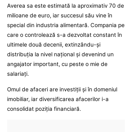
Averea sa este estimată la aproximativ 70 de
milioane de euro, iar succesul său vine în
special din industria alimentară. Compania pe
care o controlează s-a dezvoltat constant în
ultimele două decenii, extinzându-și
distribuția la nivel național și devenind un
angajator important, cu peste o mie de
salariați.
Omul de afaceri are investiții și în domeniul
imobiliar, iar diversificarea afacerilor i-a
consolidat poziția financiară.