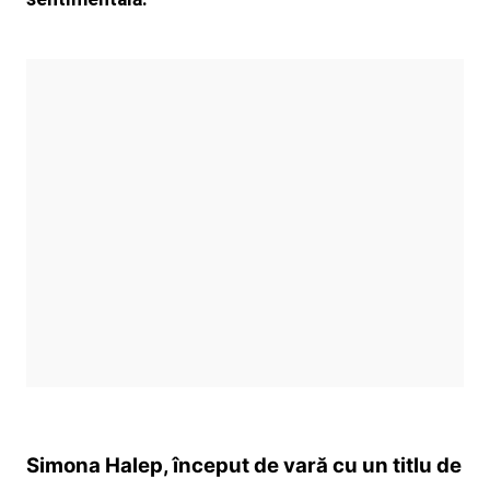
Simona Halep, început de vară cu un titlu de