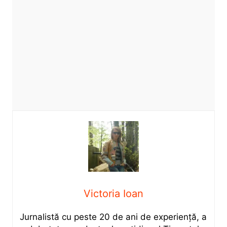
Victoria Ioan
Jurnalistă cu peste 20 de ani de experiență, a