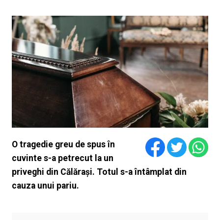
O tragedie greu de spus în
cuvinte s-a petrecut la un
priveghi din Călărași. Totul s-a întâmplat din
cauza unui pariu.