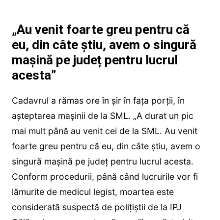
„Au venit foarte greu pentru că
eu, din câte știu, avem o singură
mașină pe județ pentru lucrul
acesta”
Cadavrul a rămas ore în șir în fața porții, în
așteptarea mașinii de la SML. „A durat un pic
mai mult până au venit cei de la SML. Au venit
foarte greu pentru că eu, din câte știu, avem o
singură mașină pe județ pentru lucrul acesta.
Conform procedurii, până când lucrurile vor fi
lămurite de medicul legist, moartea este
considerată suspectă de polițiștii de la IPJ