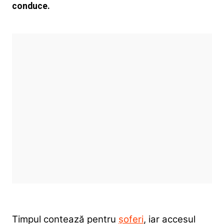
conduce.
Timpul contează pentru
șoferi
, iar accesul