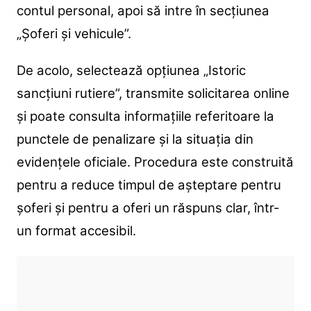
contul personal, apoi să intre în secțiunea
„Șoferi și vehicule”.
De acolo, selectează opțiunea „Istoric
sancțiuni rutiere”, transmite solicitarea online
și poate consulta informațiile referitoare la
punctele de penalizare și la situația din
evidențele oficiale. Procedura este construită
pentru a reduce timpul de așteptare pentru
șoferi și pentru a oferi un răspuns clar, într-
un format accesibil.