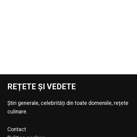
REȚETE ȘI VEDETE
Știri generale, celebrități din toate domeniile, rețete
culinare.
Contact