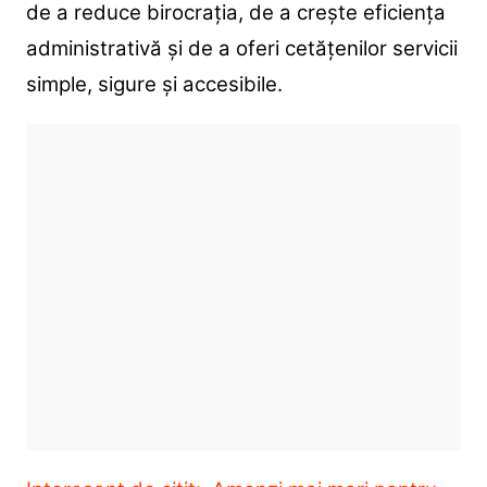
de a reduce birocrația, de a crește eficiența
administrativă și de a oferi cetățenilor servicii
simple, sigure și accesibile.