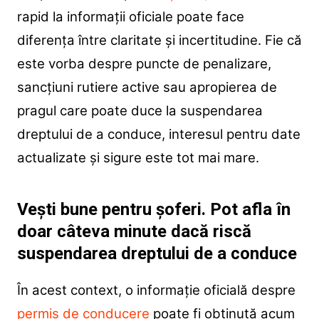
rapid la informații oficiale poate face
diferența între claritate și incertitudine. Fie că
este vorba despre puncte de penalizare,
sancțiuni rutiere active sau apropierea de
pragul care poate duce la suspendarea
dreptului de a conduce, interesul pentru date
actualizate și sigure este tot mai mare.
Vești bune pentru șoferi. Pot afla în
doar câteva minute dacă riscă
suspendarea dreptului de a conduce
În acest context, o informație oficială despre
permis de conducere
poate fi obținută acum