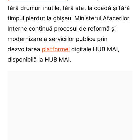
fără drumuri inutile, fără stat la coadă și fără
timpul pierdut la ghișeu. Ministerul Afacerilor
Interne continuă procesul de reformă și
modernizare a serviciilor publice prin
dezvoltarea
platformei
digitale HUB MAI,
disponibilă la HUB MAI.