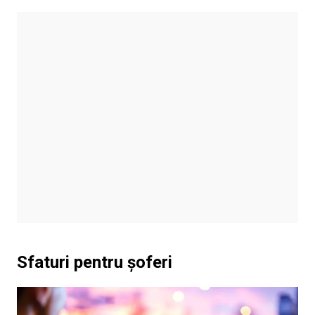
Sfaturi pentru șoferi