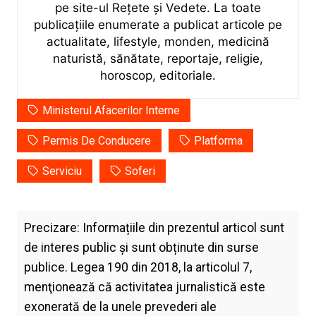
pe site-ul Rețete și Vedete. La toate
publicațiile enumerate a publicat articole pe
actualitate, lifestyle, monden, medicină
naturistă, sănătate, reportaje, religie,
horoscop, editoriale.
Ministerul Afacerilor Interne
Permis De Conducere
Platforma
Serviciu
Soferi
Precizare: Informațiile din prezentul articol sunt
de interes public și sunt obținute din surse
publice. Legea 190 din 2018, la articolul 7,
menţionează că activitatea jurnalistică este
exonerată de la unele prevederi ale