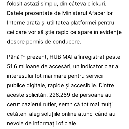
folosit astăzi simplu, din câteva clickuri.
Datele prezentate de Ministerul Afacerilor
Interne arată și utilitatea platformei pentru
cei care vor să știe rapid ce apare în evidențe
despre permis de conducere.
Până în prezent, HUB MAI a înregistrat peste
51,6 milioane de accesări, un indicator clar al
interesului tot mai mare pentru servicii
publice digitale, rapide și accesibile. Dintre
aceste solicitări, 226.269 de persoane au
cerut cazierul rutier, semn că tot mai mulți
cetățeni aleg soluțiile online atunci când au
nevoie de informații oficiale.