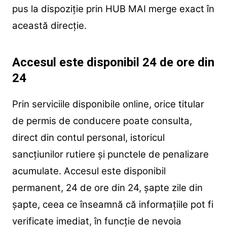
pus la dispoziție prin HUB MAI merge exact în
această direcție.
Accesul este disponibil 24 de ore din
24
Prin serviciile disponibile online, orice titular
de permis de conducere poate consulta,
direct din contul personal, istoricul
sancțiunilor rutiere și punctele de penalizare
acumulate. Accesul este disponibil
permanent, 24 de ore din 24, șapte zile din
șapte, ceea ce înseamnă că informațiile pot fi
verificate imediat, în funcție de nevoia