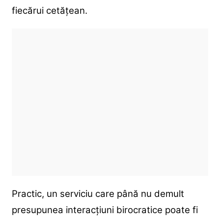
fiecărui cetățean.
Practic, un serviciu care până nu demult
presupunea interacțiuni birocratice poate fi