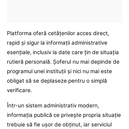
Platforma oferă cetățenilor acces direct,
rapid și sigur la informații administrative
esențiale, inclusiv la date care țin de situația
rutieră personală. Șoferul nu mai depinde de
programul unei instituții și nici nu mai este
obligat să se deplaseze pentru o simplă
verificare.
Într-un sistem administrativ modern,
informația publică ce privește propria situație
trebuie să fie ușor de obținut, iar serviciul