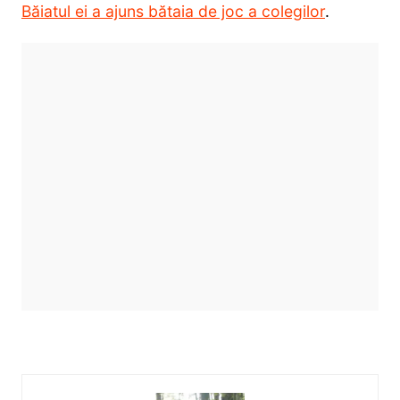
Băiatul ei a ajuns bătaia de joc a colegilor
.