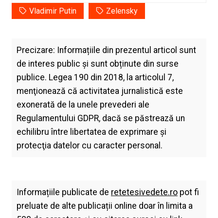
Vladimir Putin
Zelensky
Precizare: Informațiile din prezentul articol sunt
de interes public și sunt obținute din surse
publice. Legea 190 din 2018, la articolul 7,
menţionează că activitatea jurnalistică este
exonerată de la unele prevederi ale
Regulamentului GDPR, dacă se păstrează un
echilibru între libertatea de exprimare şi
protecţia datelor cu caracter personal.
Informațiile publicate de
retetesivedete.ro
pot fi
preluate de alte publicații online doar în limita a