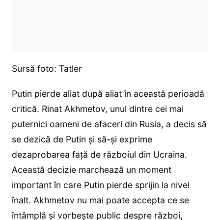
Sursă foto: Tatler
Putin pierde aliat după aliat în această perioadă
critică. Rinat Akhmetov, unul dintre cei mai
puternici oameni de afaceri din Rusia, a decis să
se dezică de Putin și să-și exprime
dezaprobarea față de războiul din Ucraina.
Această decizie marchează un moment
important în care Putin pierde sprijin la nivel
înalt. Akhmetov nu mai poate accepta ce se
întâmplă și vorbește public despre război,