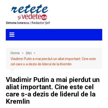
Skip
to
content
Simona Ionescu
/ Redactor Șef
Home
Știri
Vladimir Putin a mai pierdut un aliat important. Cine este
cel care s-a dezis de liderul de la Kremlin
Vladimir Putin a mai pierdut un
aliat important. Cine este cel
care s-a dezis de liderul de la
Kremlin