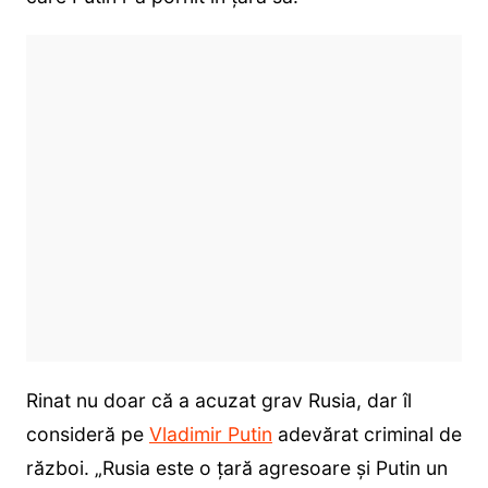
Rinat nu doar că a acuzat grav Rusia, dar îl
consideră pe
Vladimir Putin
adevărat criminal de
război. „Rusia este o țară agresoare și Putin un