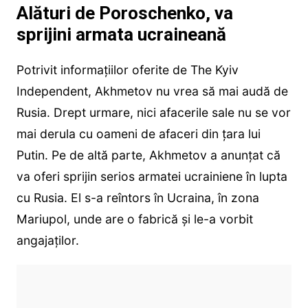
Alături de Poroschenko, va
sprijini armata ucraineană
Potrivit informațiilor oferite de The Kyiv
Independent, Akhmetov nu vrea să mai audă de
Rusia. Drept urmare, nici afacerile sale nu se vor
mai derula cu oameni de afaceri din țara lui
Putin. Pe de altă parte, Akhmetov a anunțat că
va oferi sprijin serios armatei ucrainiene în lupta
cu Rusia. El s-a reîntors în Ucraina, în zona
Mariupol, unde are o fabrică și le-a vorbit
angajaților.