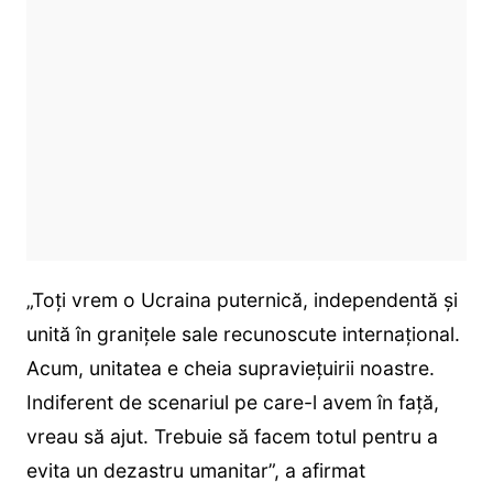
„Toți vrem o Ucraina puternică, independentă și
unită în granițele sale recunoscute internațional.
Acum, unitatea e cheia supraviețuirii noastre.
Indiferent de scenariul pe care-l avem în față,
vreau să ajut. Trebuie să facem totul pentru a
evita un dezastru umanitar”, a afirmat