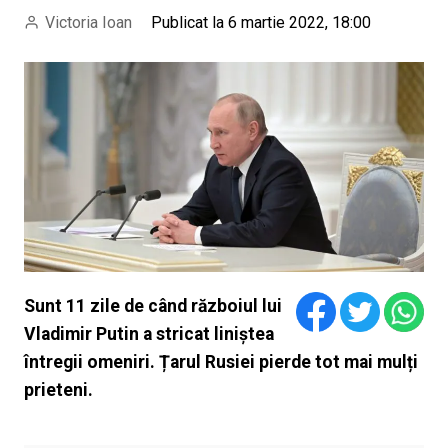
Victoria Ioan
Publicat la 6 martie 2022, 18:00
Sunt 11 zile de când războiul lui
Vladimir Putin a stricat liniștea
întregii omeniri. Țarul Rusiei pierde tot mai mulți
prieteni.