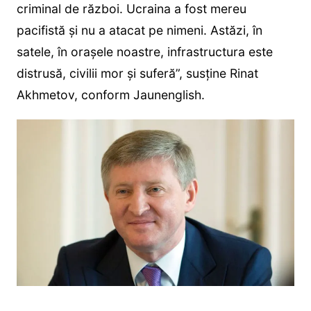
criminal de război. Ucraina a fost mereu
pacifistă și nu a atacat pe nimeni. Astăzi, în
satele, în orașele noastre, infrastructura este
distrusă, civilii mor și suferă”, susține Rinat
Akhmetov, conform Jaunenglish.