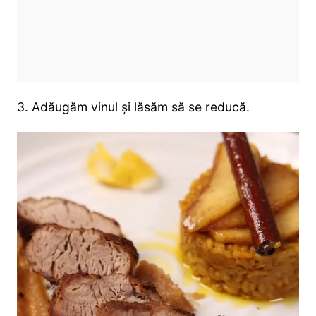
3. Adăugăm vinul și lăsăm să se reducă.