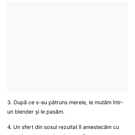
3. După ce s-au pătruns merele, le mutăm într-
un blender și le pasăm.
4. Un sfert din sosul rezultat îl amestecăm cu