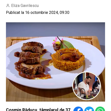
Eliza Gavrilescu
Publicat la 16 octombrie 2024, 09:30
Cosmin Răducu, tâmplarul de 37