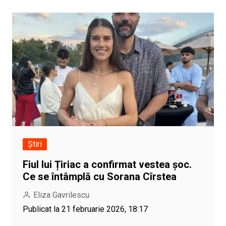
Știri
Fiul lui Țiriac a confirmat vestea șoc.
Ce se întâmplă cu Sorana Cîrstea
Eliza Gavrilescu
Publicat la 21 februarie 2026, 18:17