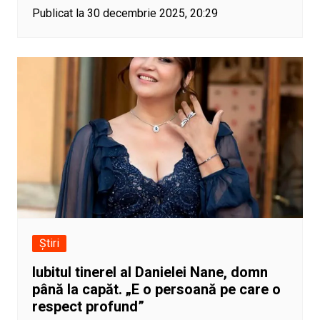
Publicat la 30 decembrie 2025, 20:29
Știri
Iubitul tinerel al Danielei Nane, domn
până la capăt. „E o persoană pe care o
respect profund”