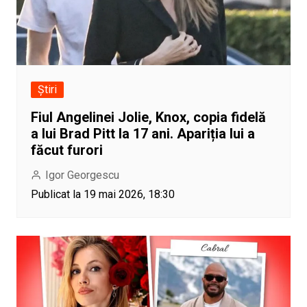
Știri
Fiul Angelinei Jolie, Knox, copia fidelă
a lui Brad Pitt la 17 ani. Apariția lui a
făcut furori
Igor Georgescu
Publicat la 19 mai 2026, 18:30