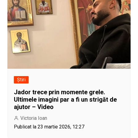
Știri
Jador trece prin momente grele.
Ultimele imagini par a fi un strigăt de
ajutor – Video
Victoria Ioan
Publicat la 23 martie 2026, 12:27