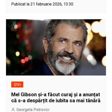
Publicat la 21 februarie 2026, 13:30
Știri
Mel Gibson și-a făcut curaj și a anunțat
că s-a despărțit de iubita sa mai tânără
Georgeta Petrovici