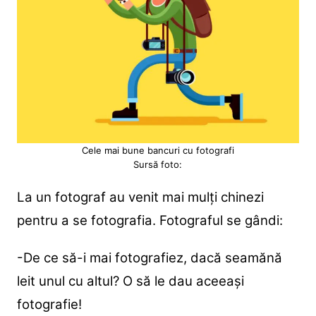
Cele mai bune bancuri cu fotografi
Sursă foto:
La un fotograf au venit mai mulți chinezi
pentru a se fotografia. Fotograful se gândi:
-De ce să-i mai fotografiez, dacă seamănă
leit unul cu altul? O să le dau aceeași
fotografie!