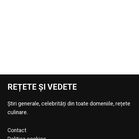
REȚETE ȘI VEDETE
Știri generale, celebrități din toate domeniile, rețete
culinare.
Contact