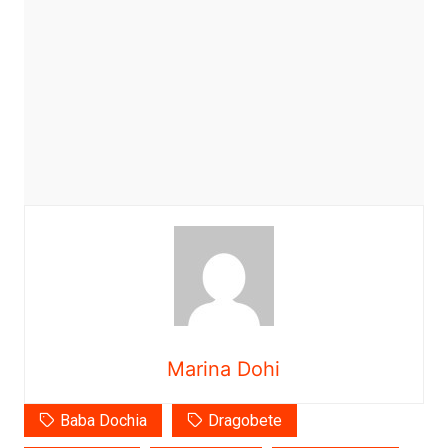
Marina Dohi
Baba Dochia
Dragobete