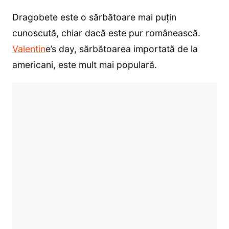
Dragobete este o sărbătoare mai puțin
cunoscută, chiar dacă este pur românească.
Valentin
e’s day, sărbătoarea importată de la
americani, este mult mai populară.