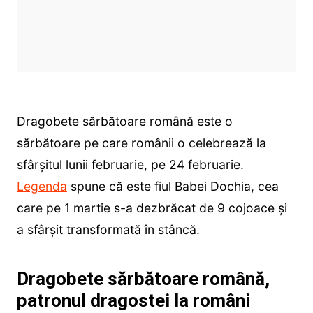
Dragobete sărbătoare română este o
sărbătoare pe care românii o celebrează la
sfârşitul lunii februarie, pe 24 februarie.
Legenda
spune că este fiul Babei Dochia, cea
care pe 1 martie s-a dezbrăcat de 9 cojoace și
a sfârșit transformată în stâncă.
Dragobete sărbătoare română,
patronul dragostei la români