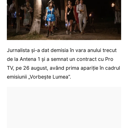
Jurnalista și-a dat demisia în vara anului trecut
de la Antena 1 și a semnat un contract cu Pro
TV, pe 26 august, având prima apariție în cadrul
emisiunii „Vorbește Lumea”.