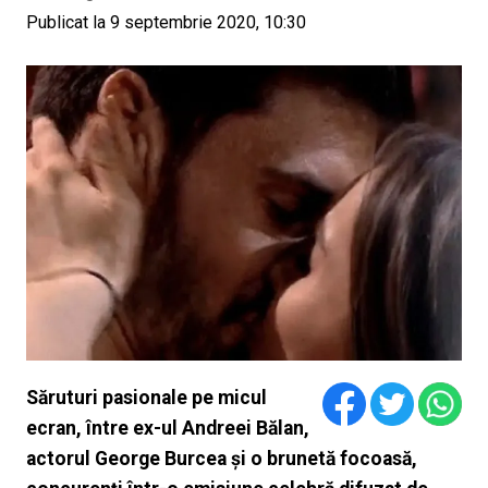
Publicat la 9 septembrie 2020, 10:30
Săruturi pasionale pe micul
ecran, între ex-ul Andreei Bălan,
actorul George Burcea și o brunetă focoasă,