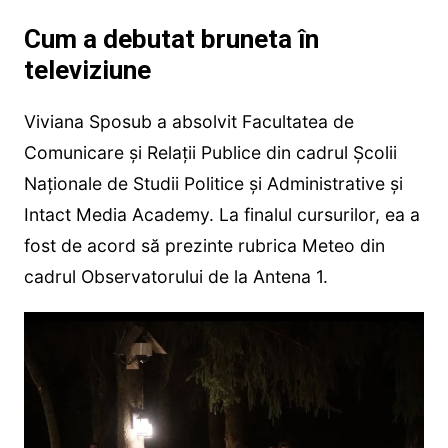
Cum a debutat bruneta în
televiziune
Viviana Sposub a absolvit Facultatea de
Comunicare și Relații Publice din cadrul Școlii
Naționale de Studii Politice și Administrative și
Intact Media Academy. La finalul cursurilor, ea a
fost de acord să prezinte rubrica Meteo din
cadrul Observatorului de la Antena 1.