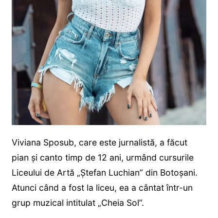
Viviana Sposub, care este jurnalistă, a făcut
pian și canto timp de 12 ani, urmând cursurile
Liceului de Artă „Ștefan Luchian” din Botoșani.
Atunci când a fost la liceu, ea a cântat într-un
grup muzical intitulat „Cheia Sol”.