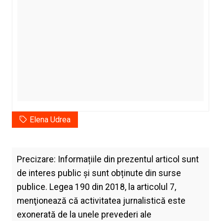
Elena Udrea
Precizare: Informațiile din prezentul articol sunt
de interes public și sunt obținute din surse
publice. Legea 190 din 2018, la articolul 7,
menţionează că activitatea jurnalistică este
exonerată de la unele prevederi ale