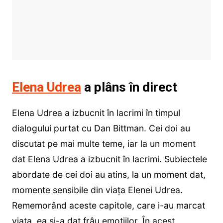
Elena Udrea
a plâns în direct
Elena Udrea a izbucnit în lacrimi în timpul
dialogului purtat cu Dan Bittman. Cei doi au
discutat pe mai multe teme, iar la un moment
dat Elena Udrea a izbucnit în lacrimi. Subiectele
abordate de cei doi au atins, la un moment dat,
momente sensibile din viața Elenei Udrea.
Rememorând aceste capitole, care i-au marcat
viața, ea și-a dat frâu emoțiilor. În acest