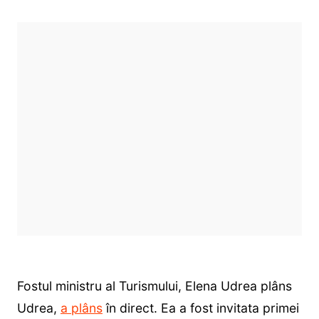
Fostul ministru al Turismului, Elena Udrea plâns
Udrea,
a plâns
în direct. Ea a fost invitata primei