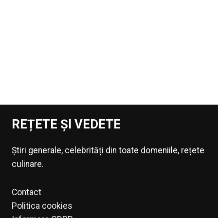
REȚETE ȘI VEDETE
Știri generale, celebrități din toate domeniile, rețete
culinare.
Contact
Politica cookies