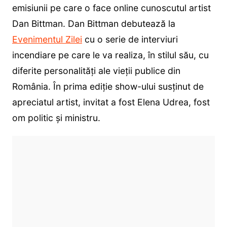
emisiunii pe care o face online cunoscutul artist
Dan Bittman. Dan Bittman debutează la
Evenimentul Zilei
cu o serie de interviuri
incendiare pe care le va realiza, în stilul său, cu
diferite personalități ale vieții publice din
România. În prima ediție show-ului susținut de
apreciatul artist, invitat a fost Elena Udrea, fost
om politic și ministru.