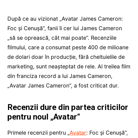
După ce au vizionat „Avatar James Cameron:
Foc și Cenușă”, fanii îi cer lui James Cameron
„să se oprească, cât mai poate”. Recenziile
filmului, care a consumat peste 400 de milioane
de dolari doar în producție, fără cheltuielile de
marketing, sunt neașteptat de rele. Al treilea film
din franciza record a lui James Cameron,
„Avatar James Cameron”, a fost criticat dur.
Recenzii dure din partea criticilor
pentru noul „Avatar”
Primele recenzii pentru „
Avatar
: Foc și Cenușă”,