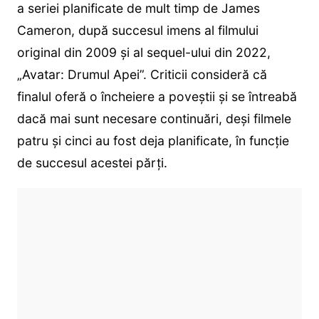
a seriei planificate de mult timp de James
Cameron, după succesul imens al filmului
original din 2009 și al sequel-ului din 2022,
„Avatar: Drumul Apei”. Criticii consideră că
finalul oferă o încheiere a poveștii și se întreabă
dacă mai sunt necesare continuări, deși filmele
patru și cinci au fost deja planificate, în funcție
de succesul acestei părți.