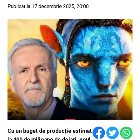
Publicat la 17 decembrie 2025, 20:00
Cu un buget de producție estimat
la 400 de milioane de dolari, noul