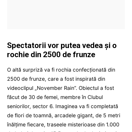
Spectatorii vor putea vedea și o
rochie din 2500 de frunze
O altă surpriză va fi rochia confecționată din
2500 de frunze, care a fost inspirată din
videoclipul „November Rain”. Obiectul a fost
făcut de 30 de femei, membre în Clubul
seniorilor, sector 6. Imaginea va fi completată
de flori de toamnă, arcadele gigant, de 5 metri
înălțime fiecare, traseele misterioase din 1.000