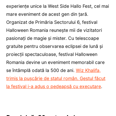
experiențe unice la West Side Hallo Fest, cel mai
mare eveniment de acest gen din țară.
Organizat de Primăria Sectorului 6, festival
Halloween Romania reunește mii de vizitatori
pasionați de magie și mister. Cu telescoape
gratuite pentru observarea eclipsei de lună și
proiecții spectaculoase, festival Halloween
Romania devine un eveniment memorabil care
se întâmplă odată la 500 de ani.
Wiz Khalifa,
trimis la pușcărie de statul român. Gestul făcut
la festival i-a adus o pedeapsă cu executare
.