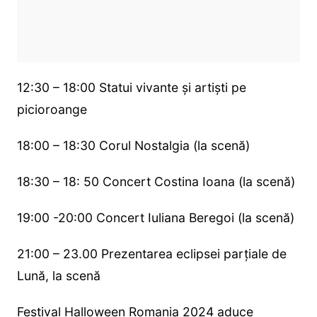
12:30 – 18:00 Statui vivante și artiști pe
picioroange
18:00 – 18:30 Corul Nostalgia (la scenă)
18:30 – 18: 50 Concert Costina Ioana (la scenă)
19:00 -20:00 Concert Iuliana Beregoi (la scenă)
21:00 – 23.00 Prezentarea eclipsei parțiale de
Lună, la scenă
Festival Halloween Romania 2024 aduce