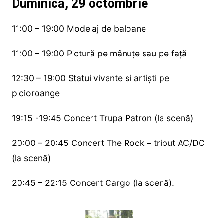
Duminică, 29 octombrie
11:00 – 19:00 Modelaj de baloane
11:00 – 19:00 Pictură pe mânuțe sau pe față
12:30 – 19:00 Statui vivante și artiști pe
picioroange
19:15 -19:45 Concert Trupa Patron (la scenă)
20:00 – 20:45 Concert The Rock – tribut AC/DC
(la scenă)
20:45 – 22:15 Concert Cargo (la scenă).