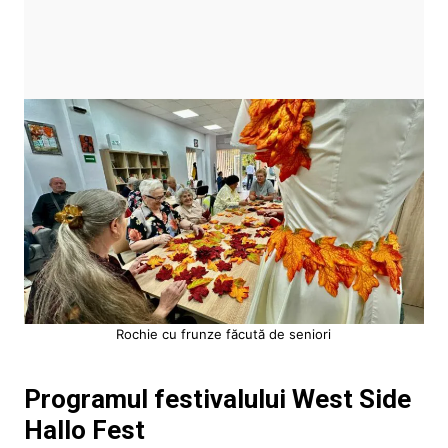
Rochie cu frunze făcută de seniori
Programul festivalului West Side
Hallo Fest