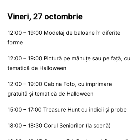
Vineri, 27 octombrie
12:00 – 19:00 Modelaj de baloane în diferite
forme
12:00 – 19:00 Pictură pe mânuțe sau pe față, cu
tematică de Halloween
12:00 – 19:00 Cabina Foto, cu imprimare
gratuită și tematică de Halloween
15:00 – 17:00 Treasure Hunt cu indicii și probe
18:00 – 18:30 Corul Seniorilor (la scenă)