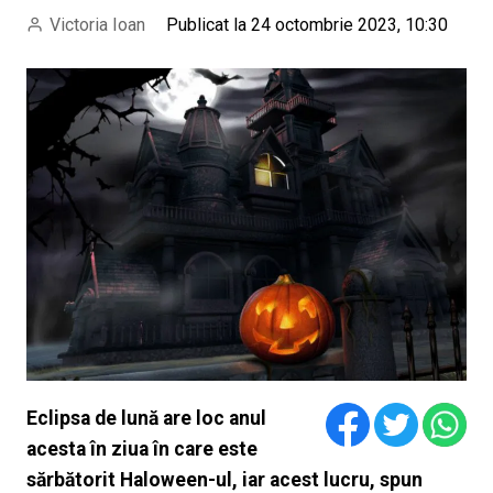
Victoria Ioan
Publicat la 24 octombrie 2023, 10:30
Eclipsa de lună are loc anul
acesta în ziua în care este
sărbătorit Haloween-ul, iar acest lucru, spun