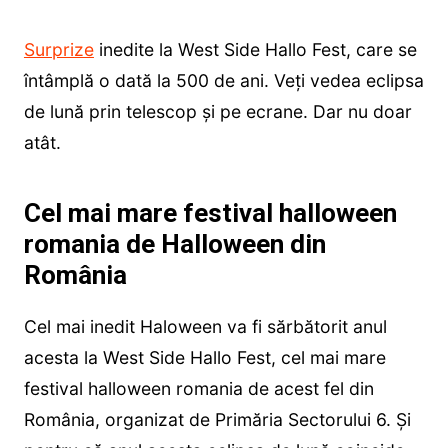
Surprize
inedite la West Side Hallo Fest, care se
întâmplă o dată la 500 de ani. Veți vedea eclipsa
de lună prin telescop și pe ecrane. Dar nu doar
atât.
Cel mai mare festival halloween
romania de Halloween din
România
Cel mai inedit Haloween va fi sărbătorit anul
acesta la West Side Hallo Fest, cel mai mare
festival halloween romania de acest fel din
România, organizat de Primăria Sectorului 6. Și