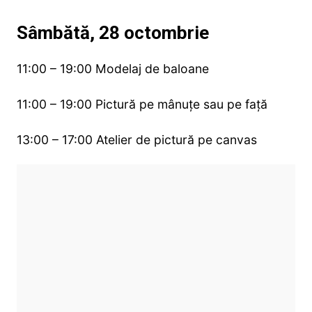
Sâmbătă, 28 octombrie
11:00 – 19:00 Modelaj de baloane
11:00 – 19:00 Pictură pe mânuțe sau pe față
13:00 – 17:00 Atelier de pictură pe canvas