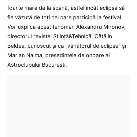
foarte mare de la scenă, astfel încât eclipsa să
fie văzută de toți cei care participă la festival.
Vor explica acest fenomen Alexandru Mironov,
directorul revistei Știință&Tehnică, Cătălin
Beldea, cunoscut și ca „vânătorul de eclipse” și
Marian Naima, președintele de onoare al
Astroclubului București.