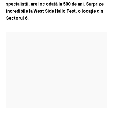
specialiștii, are loc odată la 500 de ani. Surprize
incredibile la West Side Hallo Fest, o locație din
Sectorul 6.