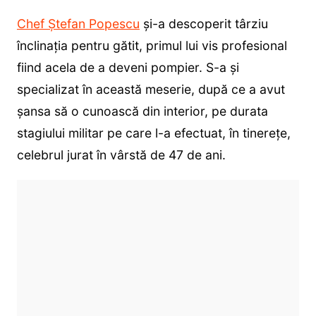
Chef Ștefan Popescu
și-a descoperit târziu
înclinația pentru gătit, primul lui vis profesional
fiind acela de a deveni pompier. S-a și
specializat în această meserie, după ce a avut
șansa să o cunoască din interior, pe durata
stagiului militar pe care l-a efectuat, în tinerețe,
celebrul jurat în vârstă de 47 de ani.