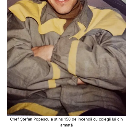
Chef Ștefan Popescu a stins 150 de incendii cu colegii lui din
armată