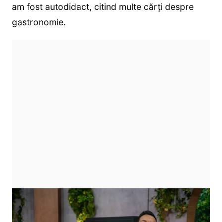
am fost autodidact, citind multe cărți despre
gastronomie.