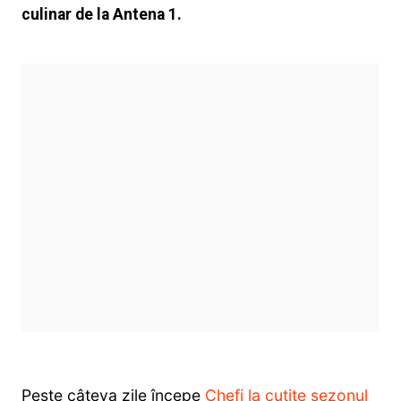
culinar de la Antena 1.
Peste câteva zile începe
Chefi la cuțite sezonul