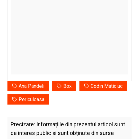
Ana Pandeli
Box
Codin Maticiuc
Periculoasa
Precizare: Informațiile din prezentul articol sunt
de interes public și sunt obținute din surse