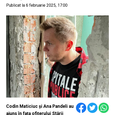
Publicat la 6 februarie 2025, 17:00
Codin Maticiuc și Ana Pandeli au
ajuns în fața ofițerului Stării