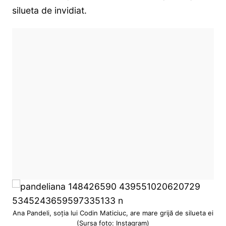
silueta de invidiat.
Ana Pandeli, soția lui Codin Maticiuc, are mare grijă de silueta ei
(Sursa foto: Instagram)