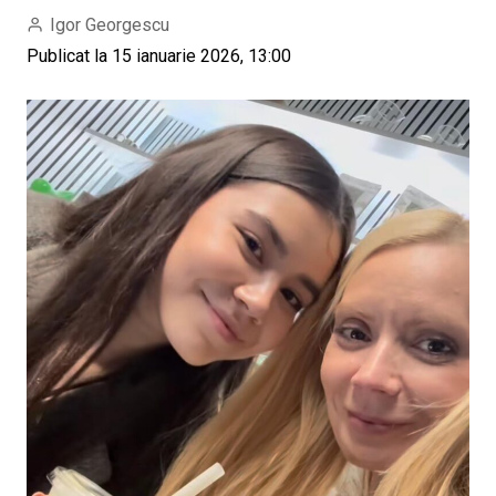
Igor Georgescu
Publicat la 15 ianuarie 2026, 13:00