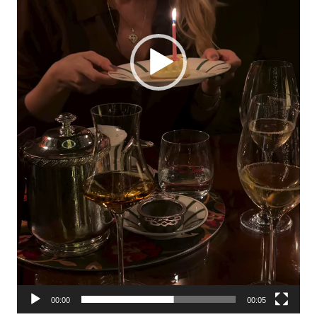
00:00
00:05