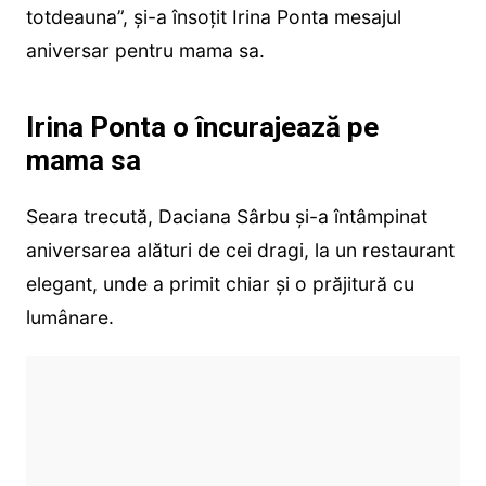
totdeauna”, și-a însoțit Irina Ponta mesajul
aniversar pentru mama sa.
Irina Ponta o încurajează pe
mama sa
Seara trecută, Daciana Sârbu și-a întâmpinat
aniversarea alături de cei dragi, la un restaurant
elegant, unde a primit chiar și o prăjitură cu
lumânare.