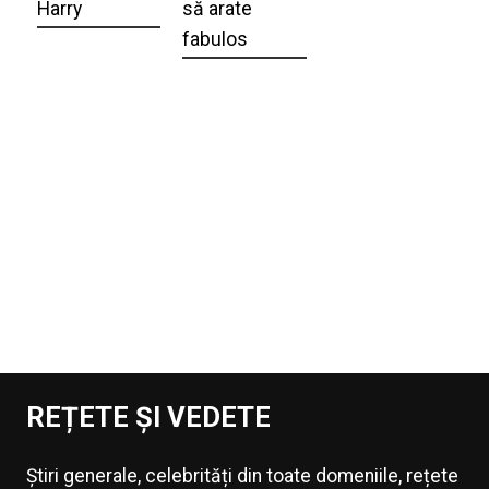
Harry
să arate
fabulos
REȚETE ȘI VEDETE
Știri generale, celebrități din toate domeniile, rețete