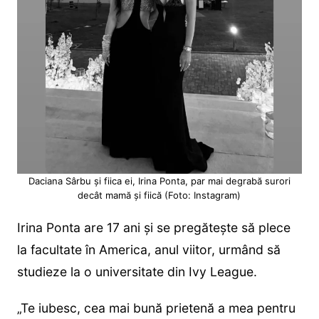
Daciana Sârbu și fiica ei, Irina Ponta, par mai degrabă surori
decât mamă și fiică (Foto: Instagram)
Irina Ponta are 17 ani și se pregătește să plece
la facultate în America, anul viitor, urmând să
studieze la o universitate din Ivy League.
„Te iubesc, cea mai bună prietenă a mea pentru