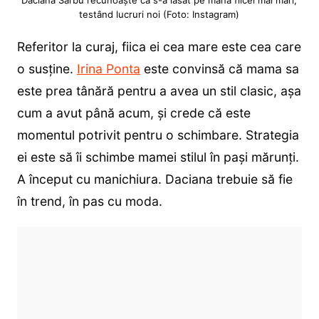
testând lucruri noi (Foto: Instagram)
Referitor la curaj, fiica ei cea mare este cea care
o susține.
Irina Ponta
este convinsă că mama sa
este prea tânără pentru a avea un stil clasic, așa
cum a avut până acum, și crede că este
momentul potrivit pentru o schimbare. Strategia
ei este să îi schimbe mamei stilul în pași mărunți.
A început cu manichiura. Daciana trebuie să fie
în trend, în pas cu moda.