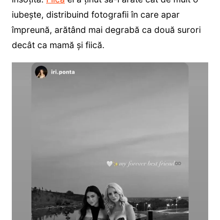
iubește, distribuind fotografii în care apar
împreună, arătând mai degrabă ca două surori
decât ca mamă și fiică.