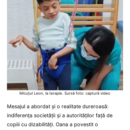
Micuțul Leon, la terapie. Sursă foto: captură video
Mesajul a abordat și o realitate dureroasă:
indiferența societății și a autorităților față de
copiii cu dizabilități. Oana a povestit o