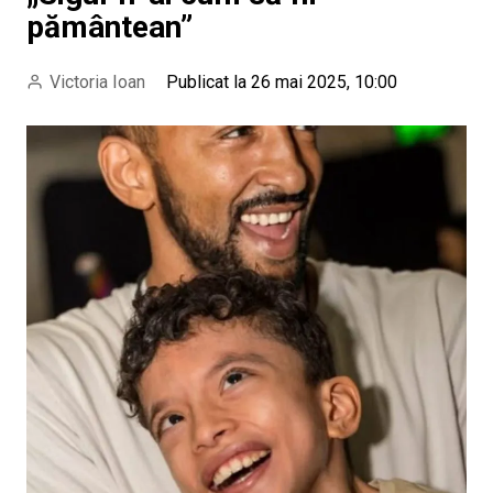
pământean”
Victoria Ioan
Publicat la 26 mai 2025, 10:00