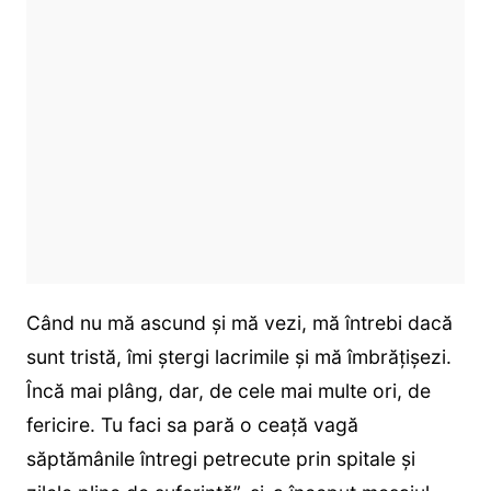
Când nu mă ascund și mă vezi, mă întrebi dacă
sunt tristă, îmi ștergi lacrimile și mă îmbrățișezi.
Încă mai plâng, dar, de cele mai multe ori, de
fericire. Tu faci sa pară o ceață vagă
săptămânile întregi petrecute prin spitale și