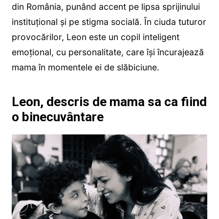
din România, punând accent pe lipsa sprijinului
instituțional și pe stigma socială. În ciuda tuturor
provocărilor, Leon este un copil inteligent
emoțional, cu personalitate, care își încurajează
mama în momentele ei de slăbiciune.
Leon, descris de mama sa ca fiind
o binecuvântare