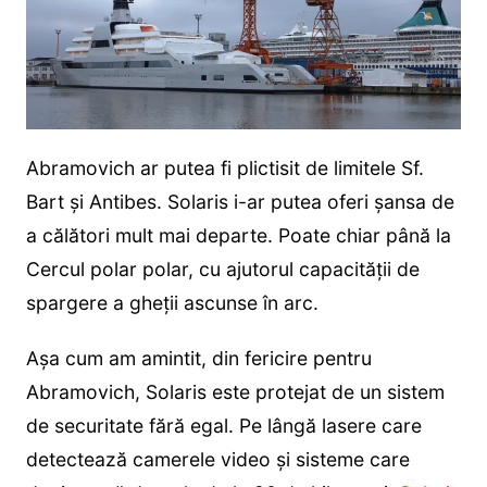
Abramovich ar putea fi plictisit de limitele Sf.
Bart și Antibes. Solaris i-ar putea oferi șansa de
a călători mult mai departe. Poate chiar până la
Cercul polar polar, cu ajutorul capacității de
spargere a gheții ascunse în arc.
Așa cum am amintit, din fericire pentru
Abramovich, Solaris este protejat de un sistem
de securitate fără egal. Pe lângă lasere care
detectează camerele video și sisteme care