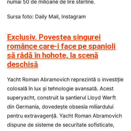
numai 50 de milioane de lire sterline.
Sursa foto: Daily Mail, Instagram
Exclusiv. Povestea singurei
românce care-i face pe spanioli
să râdă în hohote, la scenă
deschisă
Yacht Roman Abramovich reprezintă o investiție
colosală în lux și tehnologie avansată. Acest
superyacht, construit la șantierul Lloyd Werft
din Germania, dovedește obsesia miliardului
pentru extravagență. Yacht Roman Abramovich
dispune de sisteme de securitate sofisticate,