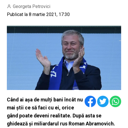
Georgeta Petrovici
Publicat la 8 martie 2021, 17:30
Când ai așa de mulți bani încât nu
mai știi ce să faci cu ei, orice
gând poate deveni realitate. După asta se
ghidează și miliardarul rus Roman Abramovich.