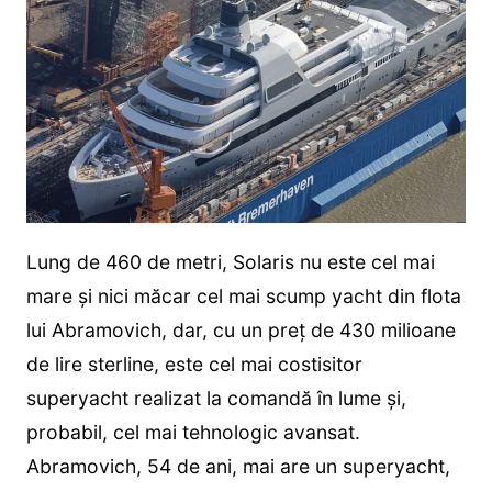
Lung de 460 de metri, Solaris nu este cel mai
mare și nici măcar cel mai scump yacht din flota
lui Abramovich, dar, cu un preț de 430 milioane
de lire sterline, este cel mai costisitor
superyacht realizat la comandă în lume și,
probabil, cel mai tehnologic avansat.
Abramovich, 54 de ani, mai are un superyacht,