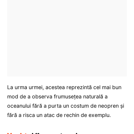
La urma urmei, acestea reprezintă cel mai bun
mod de a observa frumusețea naturală a
oceanului fără a purta un costum de neopren și
fără a risca un atac de rechin de exemplu.