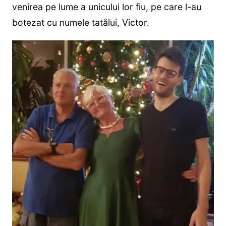
venirea pe lume a unicului lor fiu, pe care l-au
botezat cu numele tatălui, Victor.