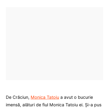
De Crăciun,
Monica Tatoiu
a avut o bucurie
imensă, alături de fiul Monica Tatoiu ei. Și-a pus