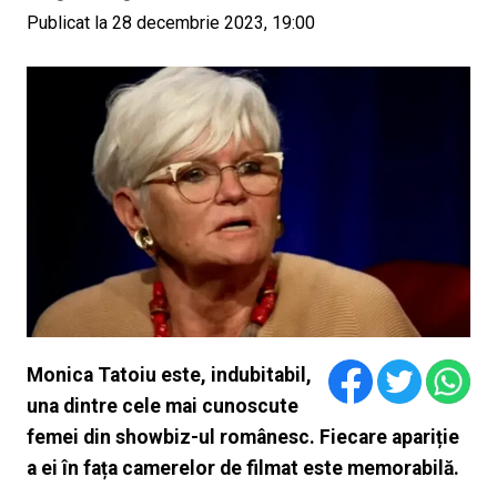
Publicat la 28 decembrie 2023, 19:00
Monica Tatoiu este, indubitabil,
una dintre cele mai cunoscute
femei din showbiz-ul românesc. Fiecare apariție
a ei în fața camerelor de filmat este memorabilă.