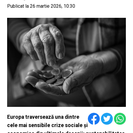
Publicat la 26 martie 2026, 10:30
Europa traversează una dintre
cele mai sensibile crize sociale și