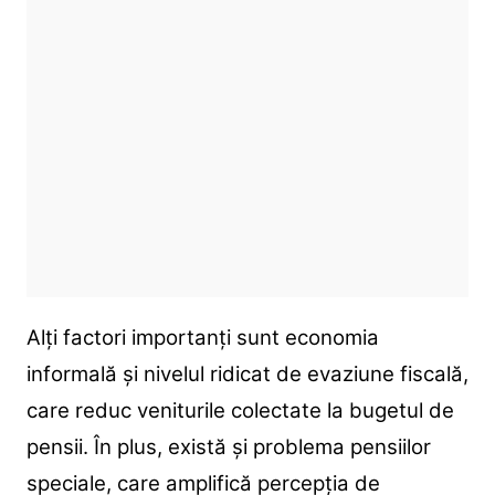
Alți factori importanți sunt economia
informală și nivelul ridicat de evaziune fiscală,
care reduc veniturile colectate la bugetul de
pensii. În plus, există și problema pensiilor
speciale, care amplifică percepția de