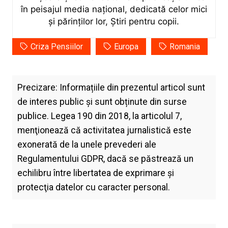
în peisajul media național, dedicată celor mici
și părinților lor, Știri pentru copii.
Criza Pensiilor
Europa
Romania
Precizare: Informațiile din prezentul articol sunt
de interes public și sunt obținute din surse
publice. Legea 190 din 2018, la articolul 7,
menţionează că activitatea jurnalistică este
exonerată de la unele prevederi ale
Regulamentului GDPR, dacă se păstrează un
echilibru între libertatea de exprimare şi
protecţia datelor cu caracter personal.