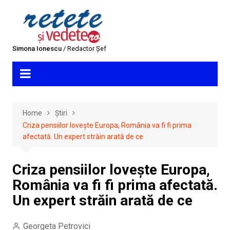
Skip
to
content
Simona Ionescu
/ Redactor Șef
Home
Știri
Criza pensiilor lovește Europa, România va fi fi prima
afectată. Un expert străin arată de ce
Criza pensiilor lovește Europa,
România va fi fi prima afectată.
Un expert străin arată de ce
Georgeta Petrovici