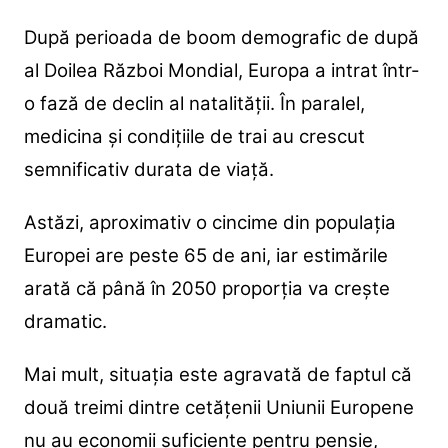
După perioada de boom demografic de după
al Doilea Război Mondial, Europa a intrat într-
o fază de declin al natalității. În paralel,
medicina și condițiile de trai au crescut
semnificativ durata de viață.
Astăzi, aproximativ o cincime din populația
Europei are peste 65 de ani, iar estimările
arată că până în 2050 proporția va crește
dramatic.
Mai mult, situația este agravată de faptul că
două treimi dintre cetățenii Uniunii Europene
nu au economii suficiente pentru pensie,