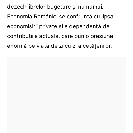
dezechilibrelor bugetare și nu numai.
Economia României se confruntă cu lipsa
economisirii private și e dependentă de
contribuțiile actuale, care pun o presiune
enormă pe viața de zi cu zi a cetățenilor.