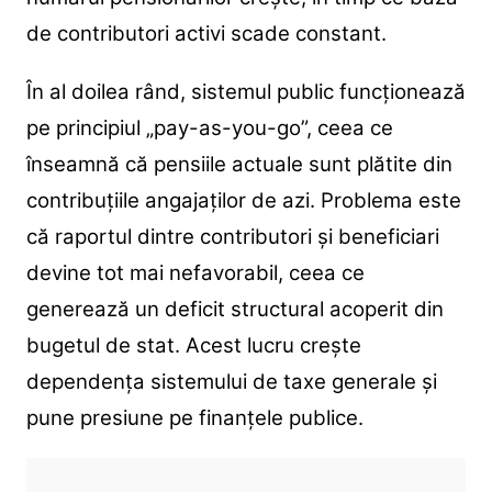
de contributori activi scade constant.
În al doilea rând, sistemul public funcționează
pe principiul „pay-as-you-go”, ceea ce
înseamnă că pensiile actuale sunt plătite din
contribuțiile angajaților de azi. Problema este
că raportul dintre contributori și beneficiari
devine tot mai nefavorabil, ceea ce
generează un deficit structural acoperit din
bugetul de stat. Acest lucru crește
dependența sistemului de taxe generale și
pune presiune pe finanțele publice.