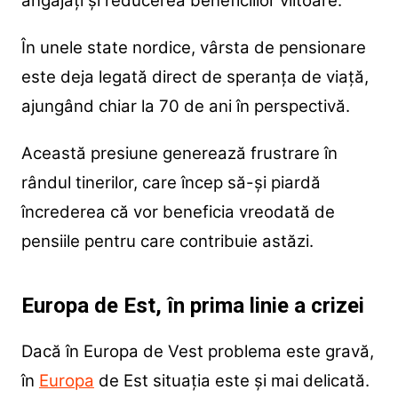
angajați și reducerea beneficiilor viitoare.
În unele state nordice, vârsta de pensionare
este deja legată direct de speranța de viață,
ajungând chiar la 70 de ani în perspectivă.
Această presiune generează frustrare în
rândul tinerilor, care încep să-și piardă
încrederea că vor beneficia vreodată de
pensiile pentru care contribuie astăzi.
Europa de Est, în prima linie a crizei
Dacă în Europa de Vest problema este gravă,
în
Europa
de Est situația este și mai delicată.