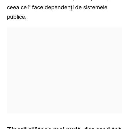
ceea ce îi face dependenți de sistemele
publice.