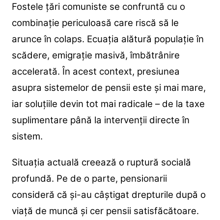
Fostele țări comuniste se confruntă cu o
combinație periculoasă care riscă să le
arunce în colaps. Ecuația alătură populație în
scădere, emigrație masivă, îmbătrânire
accelerată.
În acest context, presiunea
asupra sistemelor de pensii este și mai mare,
iar soluțiile devin tot mai radicale – de la taxe
suplimentare până la intervenții directe în
sistem.
Situația actuală creează o ruptură socială
profundă. Pe de o parte, pensionarii
consideră că și-au câștigat drepturile după o
viață de muncă și cer pensii satisfăcătoare.