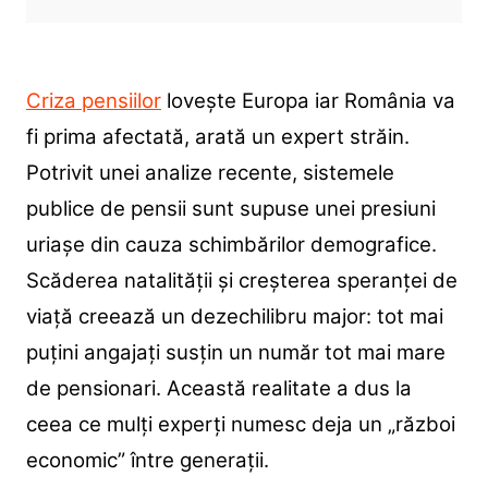
Criza pensiilor
lovește Europa iar România va
fi prima afectată, arată un expert străin.
Potrivit unei analize recente, sistemele
publice de pensii sunt supuse unei presiuni
uriașe din cauza schimbărilor demografice.
Scăderea natalității și creșterea speranței de
viață creează un dezechilibru major: tot mai
puțini angajați susțin un număr tot mai mare
de pensionari. Această realitate a dus la
ceea ce mulți experți numesc deja un „război
economic” între generații.