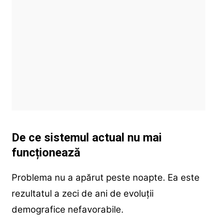
De ce sistemul actual nu mai
funcționează
Problema nu a apărut peste noapte. Ea este
rezultatul a zeci de ani de evoluții
demografice nefavorabile.