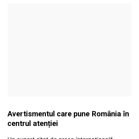
Avertismentul care pune România în
centrul atenției