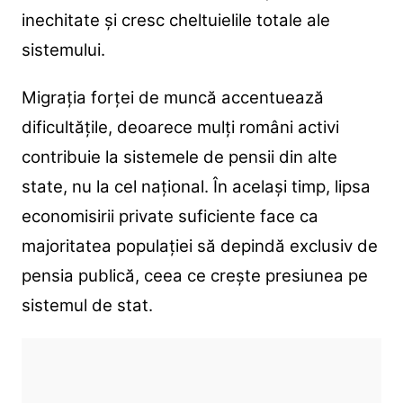
inechitate și cresc cheltuielile totale ale
sistemului.
Migrația forței de muncă accentuează
dificultățile, deoarece mulți români activi
contribuie la sistemele de pensii din alte
state, nu la cel național. În același timp, lipsa
economisirii private suficiente face ca
majoritatea populației să depindă exclusiv de
pensia publică, ceea ce crește presiunea pe
sistemul de stat.