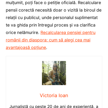
mulțumit, poți face o petiție oficială. Recalculare
pensii corectă necesită doar o vizită la biroul de
relații cu publicul, unde personalul suplimentat
te va ghida prin întregul proces și va clarifica
orice nelămurire.
Recalcularea pensiei pentru
românii din diaspora: cum să alegi cea mai
avantajoasă opțiune
.
Victoria Ioan
Jurnalistă cu peste 20 de ani de experiență, a