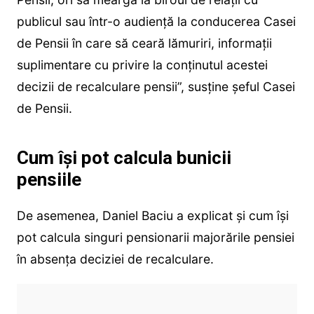
publicul sau într-o audiență la conducerea Casei
de Pensii în care să ceară lămuriri, informații
suplimentare cu privire la conținutul acestei
decizii de recalculare pensii”, susține șeful Casei
de Pensii.
Cum își pot calcula bunicii
pensiile
De asemenea, Daniel Baciu a explicat și cum își
pot calcula singuri pensionarii majorările pensiei
în absența deciziei de recalculare.