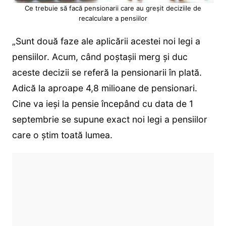
Ce trebuie să facă pensionarii care au greșit deciziile de
recalculare a pensiilor
„Sunt două faze ale aplicării acestei noi legi a
pensiilor. Acum, când poștașii merg și duc
aceste decizii se referă la pensionarii în plată.
Adică la aproape 4,8 milioane de pensionari.
Cine va ieși la pensie începând cu data de 1
septembrie se supune exact noi legi a pensiilor
care o știm toată lumea.