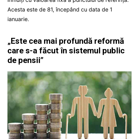
Acesta este de 81, începând cu data de 1
ianuarie.
„Este cea mai profundă reformă
care s-a făcut în sistemul public
de pensii”