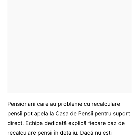
Pensionarii care au probleme cu recalculare
pensii pot apela la Casa de Pensii pentru suport
direct. Echipa dedicată explică fiecare caz de
recalculare pensii în detaliu. Dacă nu ești