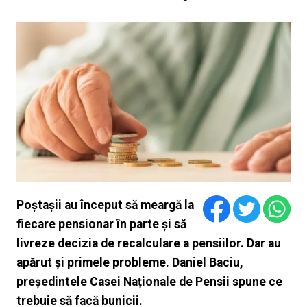
Poștașii au început să meargă la
fiecare pensionar în parte și să
livreze decizia de recalculare a pensiilor. Dar au
apărut și primele probleme. Daniel Baciu,
președintele Casei Naționale de Pensii spune ce
trebuie să facă bunicii.