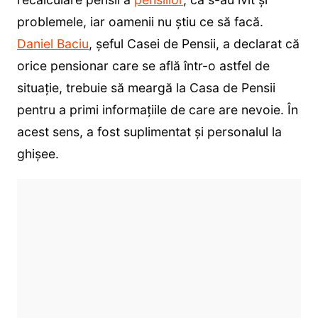
problemele, iar oamenii nu știu ce să facă.
Daniel Baciu
, șeful Casei de Pensii, a declarat că
orice pensionar care se află într-o astfel de
situație, trebuie să meargă la Casa de Pensii
pentru a primi informațiile de care are nevoie. În
acest sens, a fost suplimentat și personalul la
ghișee.