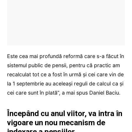
Este cea mai profundă reformă care s-a făcut în
sistemul public de pensii, pentru că practic am
recalculat tot ce a fost în urmă și cei care vin de
la 1 septembrie au aceleași reguli de calcul ca și
cei care sunt în plată”, a mai spus Daniel Baciu.
Începând cu anul viitor, va intra în
vigoare un nou mecanism de
indexare a pensiilor