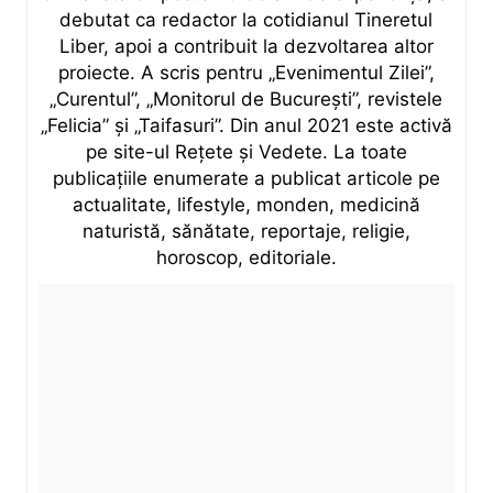
debutat ca redactor la cotidianul Tineretul
Liber, apoi a contribuit la dezvoltarea altor
proiecte. A scris pentru „Evenimentul Zilei”,
„Curentul”, „Monitorul de București”, revistele
„Felicia” și „Taifasuri”. Din anul 2021 este activă
pe site-ul Rețete și Vedete. La toate
publicațiile enumerate a publicat articole pe
actualitate, lifestyle, monden, medicină
naturistă, sănătate, reportaje, religie,
horoscop, editoriale.