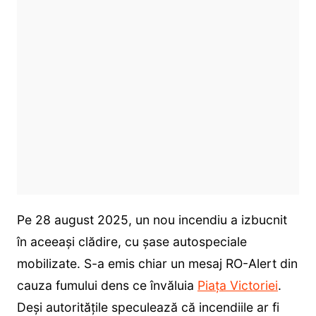
Pe 28 august 2025, un nou incendiu a izbucnit
în aceeași clădire, cu șase autospeciale
mobilizate. S-a emis chiar un mesaj RO-Alert din
cauza fumului dens ce învăluia
Piața Victoriei
.
Deși autoritățile speculează că incendiile ar fi