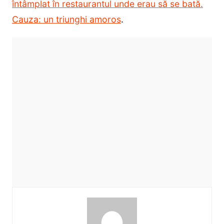
întâmplat în restaurantul unde erau să se bată.
Cauza: un triunghi amoros
.