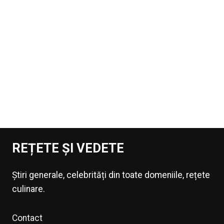
REȚETE ȘI VEDETE
Știri generale, celebrități din toate domeniile, rețete
culinare.
Contact