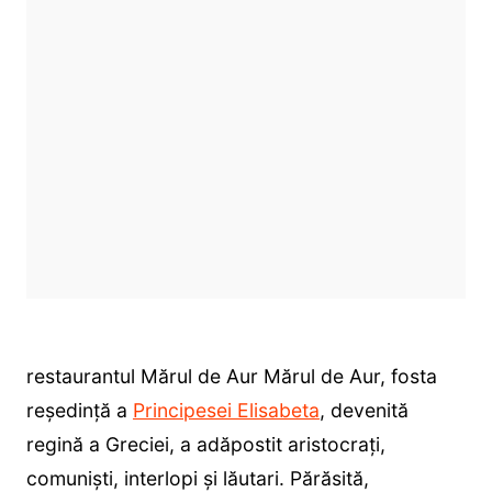
restaurantul Mărul de Aur Mărul de Aur, fosta
reședință a
Principesei Elisabeta
, devenită
regină a Greciei, a adăpostit aristocrați,
comuniști, interlopi și lăutari. Părăsită,