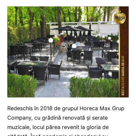
Redeschis în 2018 de grupul Horeca Max Grup
Company, cu grădină renovată și serate
muzicale, locul părea revenit la gloria de