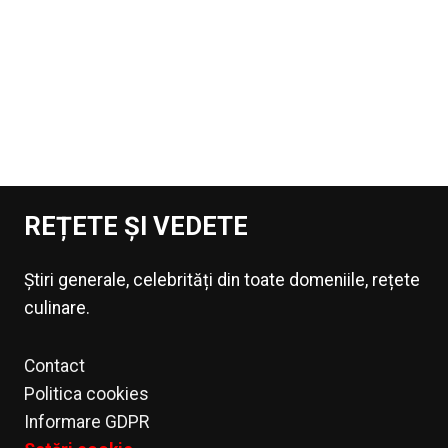
REȚETE ȘI VEDETE
Știri generale, celebrități din toate domeniile, rețete
culinare.
Contact
Politica cookies
Informare GDPR