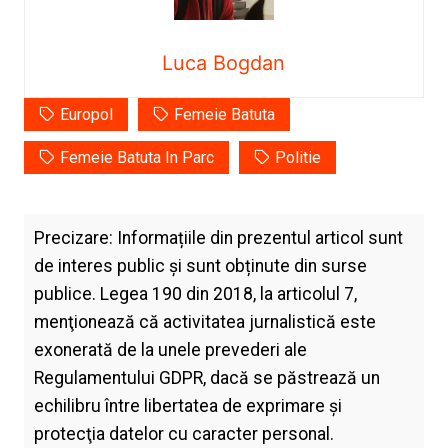
Luca Bogdan
Europol
Femeie Batuta
Femeie Batuta In Parc
Politie
Precizare: Informațiile din prezentul articol sunt
de interes public și sunt obținute din surse
publice. Legea 190 din 2018, la articolul 7,
menţionează că activitatea jurnalistică este
exonerată de la unele prevederi ale
Regulamentului GDPR, dacă se păstrează un
echilibru între libertatea de exprimare şi
protecţia datelor cu caracter personal.