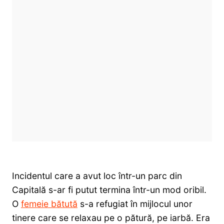
Incidentul care a avut loc într-un parc din
Capitală s-ar fi putut termina într-un mod oribil.
O
femeie bătută
s-a refugiat în mijlocul unor
tinere care se relaxau pe o pătură, pe iarbă. Era