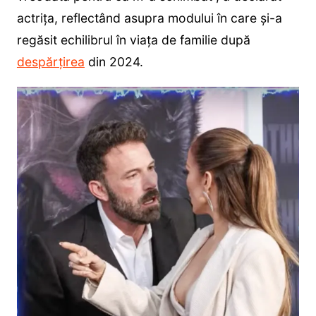
actrița, reflectând asupra modului în care și-a
regăsit echilibrul în viața de familie după
despărțirea
din 2024.