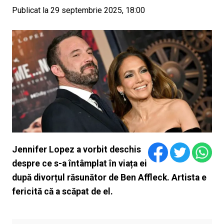
Publicat la 29 septembrie 2025, 18:00
Jennifer Lopez a vorbit deschis
despre ce s-a întâmplat în viața ei
după divorțul răsunător de Ben Affleck. Artista e
fericită că a scăpat de el.