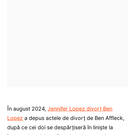
În august 2024,
Jennifer Lopez divorț Ben
Lopez
a depus actele de divorț de Ben Affleck,
după ce cei doi se despărțiseră în liniște la