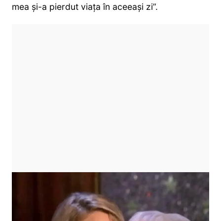
mea și-a pierdut viața în aceeași zi”.