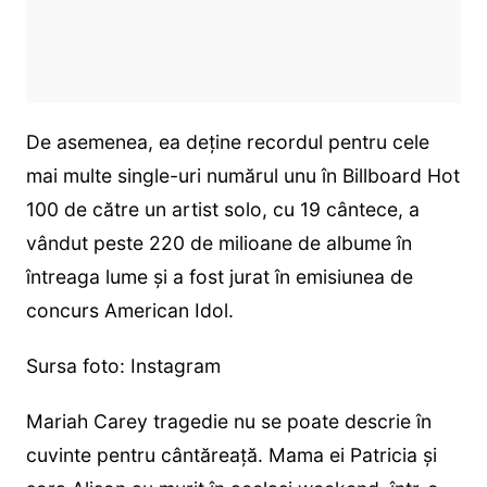
De asemenea, ea deține recordul pentru cele
mai multe single-uri numărul unu în Billboard Hot
100 de către un artist solo, cu 19 cântece, a
vândut peste 220 de milioane de albume în
întreaga lume și a fost jurat în emisiunea de
concurs American Idol.
Sursa foto: Instagram
Mariah Carey tragedie nu se poate descrie în
cuvinte pentru cântăreață. Mama ei Patricia și