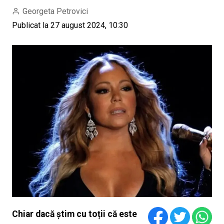
Georgeta Petrovici
Publicat la 27 august 2024, 10:30
Chiar dacă știm cu toții că este