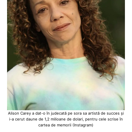
Alison Carey a dat-o în judecată pe sora sa artistă de succes și
i-a cerut daune de 1,2 milioane de dolari, pentru cele scrise în
cartea de memorii (Instagram)