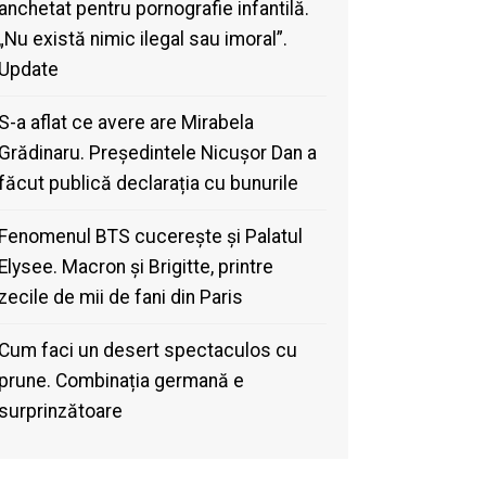
anchetat pentru pornografie infantilă.
„Nu există nimic ilegal sau imoral”.
Update
S-a aflat ce avere are Mirabela
Grădinaru. Președintele Nicușor Dan a
făcut publică declarația cu bunurile
Fenomenul BTS cucerește și Palatul
Elysee. Macron și Brigitte, printre
zecile de mii de fani din Paris
Cum faci un desert spectaculos cu
prune. Combinația germană e
surprinzătoare