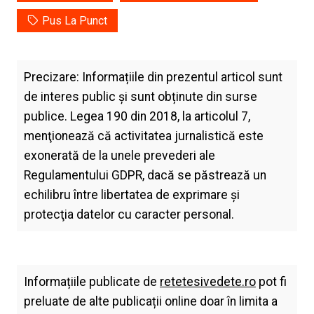
Pus La Punct
Precizare: Informațiile din prezentul articol sunt
de interes public și sunt obținute din surse
publice. Legea 190 din 2018, la articolul 7,
menţionează că activitatea jurnalistică este
exonerată de la unele prevederi ale
Regulamentului GDPR, dacă se păstrează un
echilibru între libertatea de exprimare şi
protecţia datelor cu caracter personal.
Informațiile publicate de
retetesivedete.ro
pot fi
preluate de alte publicații online doar în limita a