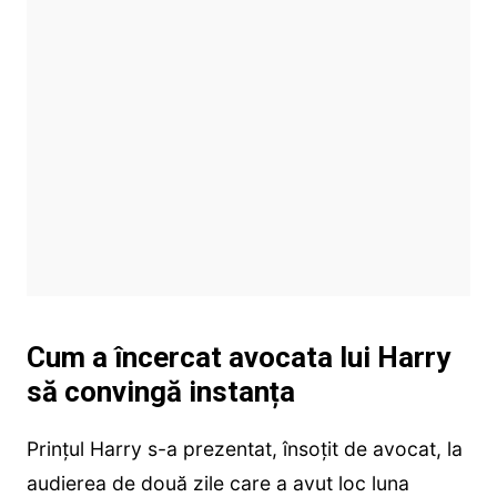
Cum a încercat avocata lui Harry
să convingă instanța
Prințul Harry s-a prezentat, însoțit de avocat, la
audierea de două zile care a avut loc luna