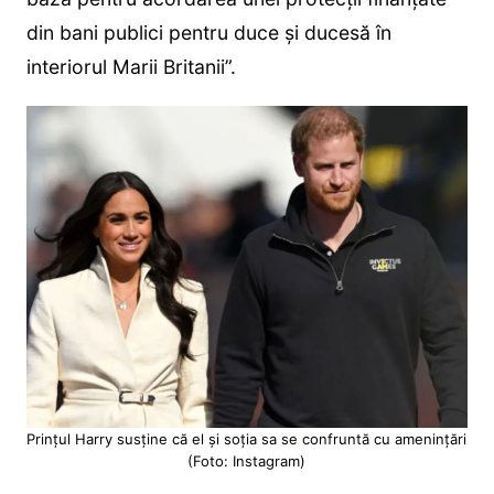
din bani publici pentru duce și ducesă în
interiorul Marii Britanii”.
Prințul Harry susține că el și soția sa se confruntă cu amenințări
(Foto: Instagram)