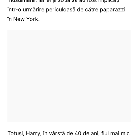
într-o urmărire periculoasă de către paparazzi
în New York.
Totuși, Harry, în vârstă de 40 de ani, fiul mai mic