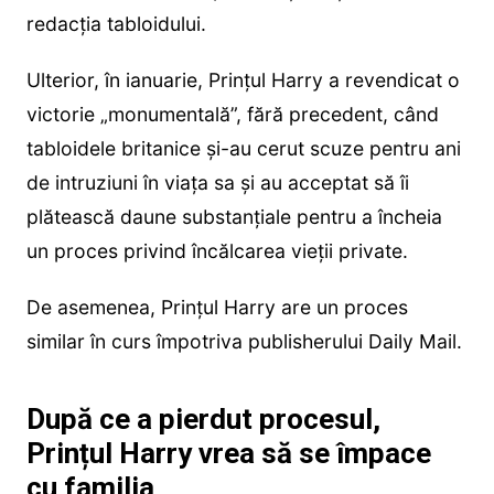
redacția tabloidului.
Ulterior, în ianuarie, Prințul Harry a revendicat o
victorie „monumentală”, fără precedent, când
tabloidele britanice și-au cerut scuze pentru ani
de intruziuni în viața sa și au acceptat să îi
plătească daune substanțiale pentru a încheia
un proces privind încălcarea vieții private.
De asemenea, Prințul Harry are un proces
similar în curs împotriva publisherului Daily Mail.
După ce a pierdut procesul,
Prințul Harry vrea să se împace
cu familia