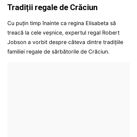
Tradiții regale de Crăciun
Cu puțin timp înainte ca regina Elisabeta să
treacă la cele veșnice, expertul regal Robert
Jobson a vorbit despre câteva dintre tradițiile
familiei regale de sărbătorile de Crăciun.