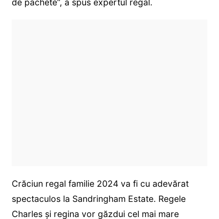
de pachete”, a spus expertul regal.
Crăciun regal familie 2024 va fi cu adevărat
spectaculos la Sandringham Estate. Regele
Charles și regina vor găzdui cel mai mare