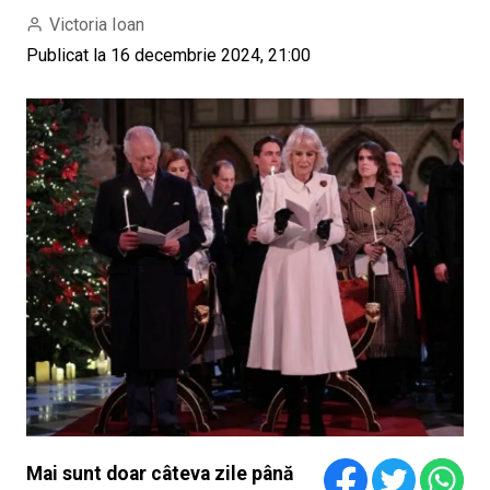
Victoria Ioan
Publicat la 16 decembrie 2024, 21:00
Mai sunt doar câteva zile până