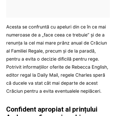
Acesta se confruntă cu apeluri din ce în ce mai
numeroase de a „face ceea ce trebuie” și de a
renunța la cel mai mare prânz anual de Crăciun
al Familiei Regale, precum și de la paradă,
pentru a evita o decizie dificilă pentru rege.
Potrivit informațiilor oferite de Rebecca English,
editor regal la Daily Mail, regele Charles speră
că ducele va stat cât mai departe de acest
Crăciun pentru a evita eventualele neplăceri.
Confident apropiat al prințului