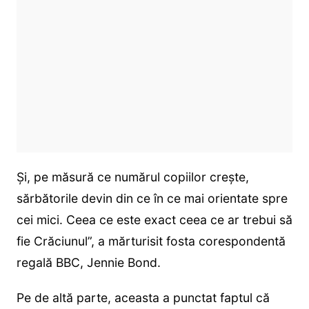
Și, pe măsură ce numărul copiilor crește,
sărbătorile devin din ce în ce mai orientate spre
cei mici. Ceea ce este exact ceea ce ar trebui să
fie Crăciunul”, a mărturisit fosta corespondentă
regală BBC, Jennie Bond.
Pe de altă parte, aceasta a punctat faptul că