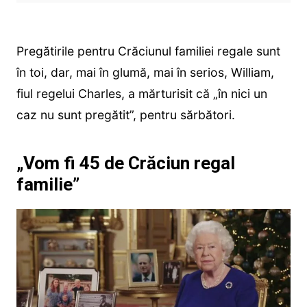
Pregătirile pentru Crăciunul familiei regale sunt
în toi, dar, mai în glumă, mai în serios, William,
fiul regelui Charles, a mărturisit că „în nici un
caz nu sunt pregătit”, pentru sărbători.
„Vom fi 45 de Crăciun regal
familie”