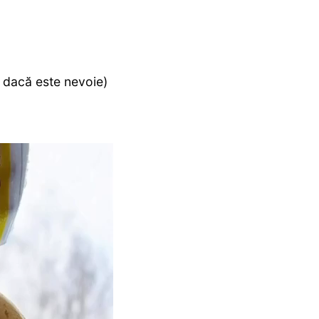
r dacă este nevoie)