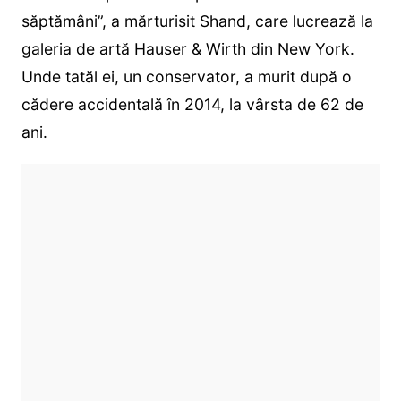
săptămâni”, a mărturisit Shand, care lucrează la
galeria de artă Hauser & Wirth din New York.
Unde tatăl ei, un conservator, a murit după o
cădere accidentală în 2014, la vârsta de 62 de
ani.