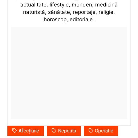
actualitate, lifestyle, monden, medicină
naturistă, sănătate, reportaje, religie,
horoscop, editoriale.
Afecțiune
Nepoata
Operatie