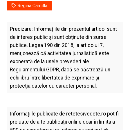
Regina Camilla
Precizare: Informațiile din prezentul articol sunt
de interes public și sunt obținute din surse
publice. Legea 190 din 2018, la articolul 7,
menţionează că activitatea jurnalistică este
exonerată de la unele prevederi ale
Regulamentului GDPR, dacă se păstrează un
echilibru între libertatea de exprimare şi
protecţia datelor cu caracter personal.
Informațiile publicate de
retetesivedete.ro
pot fi
preluate de alte publicații online doar în limita a