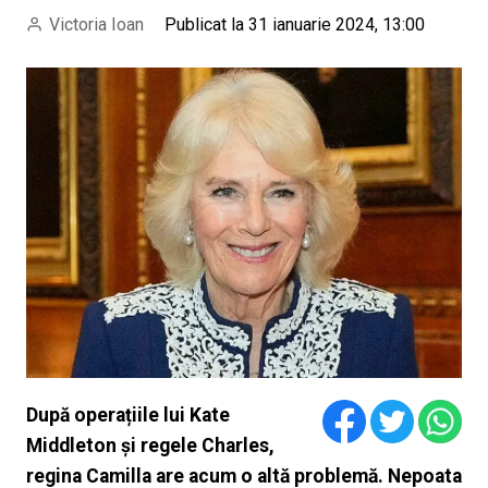
Victoria Ioan
Publicat la 31 ianuarie 2024, 13:00
După operațiile lui Kate
Middleton și regele Charles,
regina Camilla are acum o altă problemă. Nepoata