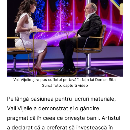
Vali Vijelie și-a pus sufletul pe tavă în fața lui Denise Rifai
Sursă foto: captură video
Pe lângă pasiunea pentru lucruri materiale,
Vali Vijelie a demonstrat și o gândire
pragmatică în ceea ce privește banii. Artistul
a declarat că a preferat să investească în