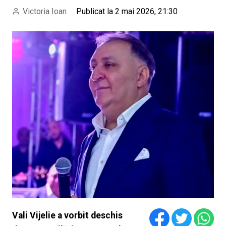
Victoria Ioan
Publicat la 2 mai 2026, 21:30
Vali Vijelie a vorbit deschis