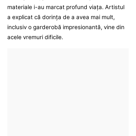
materiale i-au marcat profund viața. Artistul
a explicat că dorința de a avea mai mult,
inclusiv o garderobă impresionantă, vine din
acele vremuri dificile.