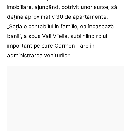
imobiliare, ajungând, potrivit unor surse, să
dețină aproximativ 30 de apartamente.
„Soția e contabilul în familie, ea încasează
banii”, a spus Vali Vijelie, subliniind rolul
important pe care Carmen îl are în
administrarea veniturilor.