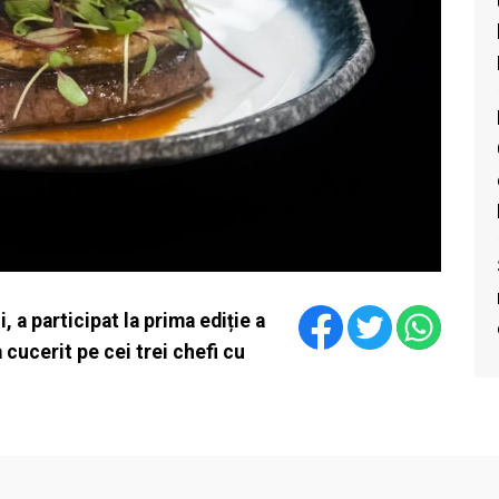
a participat la prima ediție a
 cucerit pe cei trei chefi cu