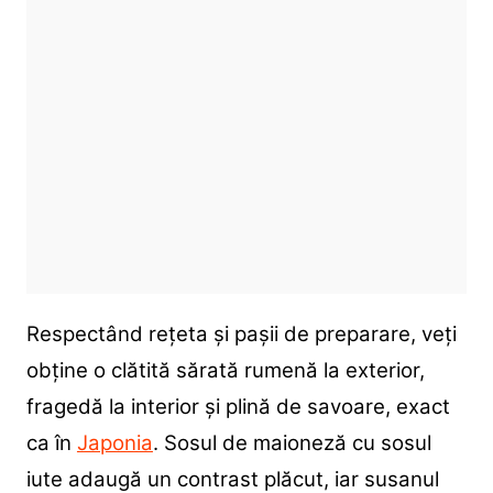
Respectând rețeta și pașii de preparare, veți
obține o clătită sărată rumenă la exterior,
fragedă la interior și plină de savoare, exact
ca în
Japonia
. Sosul de maioneză cu sosul
iute adaugă un contrast plăcut, iar susanul