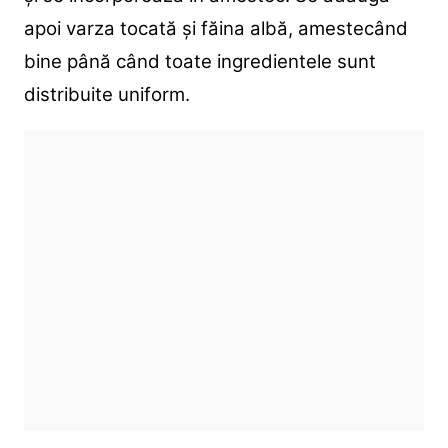
apoi varza tocată și făina albă, amestecând
bine până când toate ingredientele sunt
distribuite uniform.