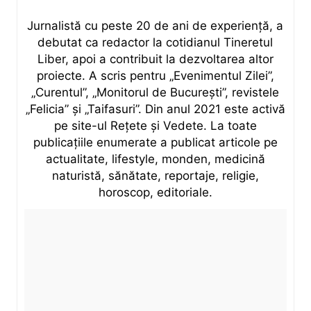
Jurnalistă cu peste 20 de ani de experiență, a
debutat ca redactor la cotidianul Tineretul
Liber, apoi a contribuit la dezvoltarea altor
proiecte. A scris pentru „Evenimentul Zilei”,
„Curentul”, „Monitorul de București”, revistele
„Felicia” și „Taifasuri”. Din anul 2021 este activă
pe site-ul Rețete și Vedete. La toate
publicațiile enumerate a publicat articole pe
actualitate, lifestyle, monden, medicină
naturistă, sănătate, reportaje, religie,
horoscop, editoriale.