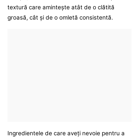
textură care amintește atât de o clătită
groasă, cât și de o omletă consistentă.
Ingredientele de care aveți nevoie pentru a