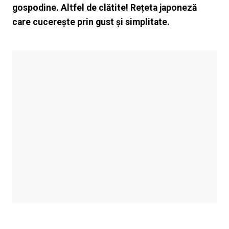
gospodine. Altfel de clătite! Rețeta japoneză
care cucerește prin gust și simplitate.