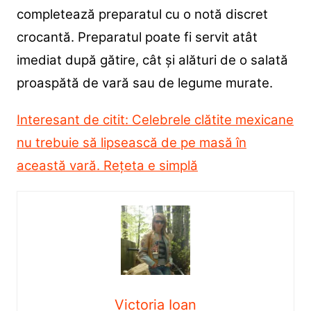
completează preparatul cu o notă discret
crocantă. Preparatul poate fi servit atât
imediat după gătire, cât și alături de o salată
proaspătă de vară sau de legume murate.
Interesant de citit: Celebrele clătite mexicane
nu trebuie să lipsească de pe masă în
această vară. Rețeta e simplă
Victoria Ioan