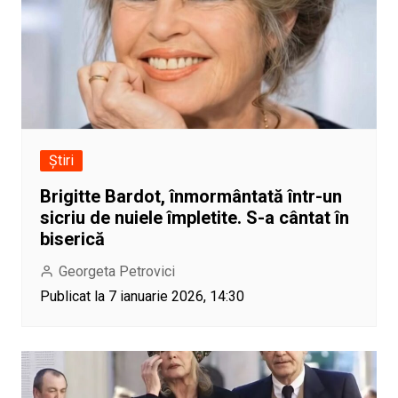
Știri
Brigitte Bardot, înmormântată într-un
sicriu de nuiele împletite. S-a cântat în
biserică
Georgeta Petrovici
Publicat la 7 ianuarie 2026, 14:30