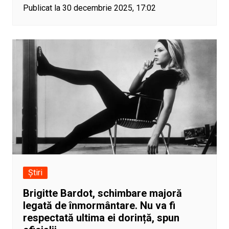
Publicat la 30 decembrie 2025, 17:02
Știri
Brigitte Bardot, schimbare majoră
legată de înmormântare. Nu va fi
respectată ultima ei dorință, spun