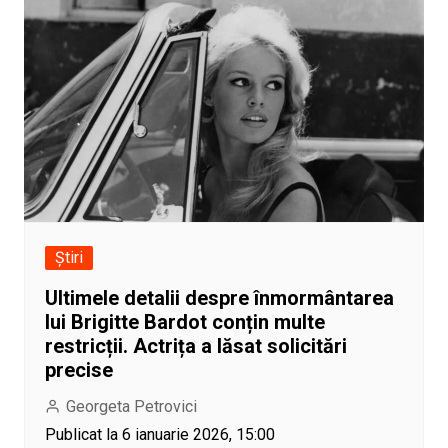
Știri
Ultimele detalii despre înmormântarea
lui Brigitte Bardot conțin multe
restricții. Actrița a lăsat solicitări
precise
Georgeta Petrovici
Publicat la 6 ianuarie 2026, 15:00