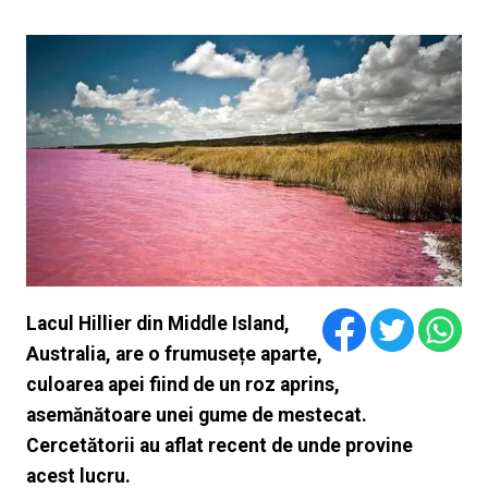
Lacul Hillier din Middle Island,
Australia, are o frumusețe aparte,
culoarea apei fiind de un roz aprins,
asemănătoare unei gume de mestecat.
Cercetătorii au aflat recent de unde provine
acest lucru.