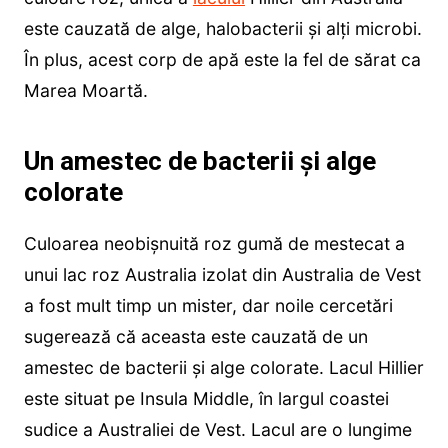
este cauzată de alge, halobacterii și alți microbi.
În plus, acest corp de apă este la fel de sărat ca
Marea Moartă.
Un amestec de bacterii și alge
colorate
Culoarea neobișnuită roz gumă de mestecat a
unui lac roz Australia izolat din Australia de Vest
a fost mult timp un mister, dar noile cercetări
sugerează că aceasta este cauzată de un
amestec de bacterii și alge colorate. Lacul Hillier
este situat pe Insula Middle, în largul coastei
sudice a Australiei de Vest. Lacul are o lungime