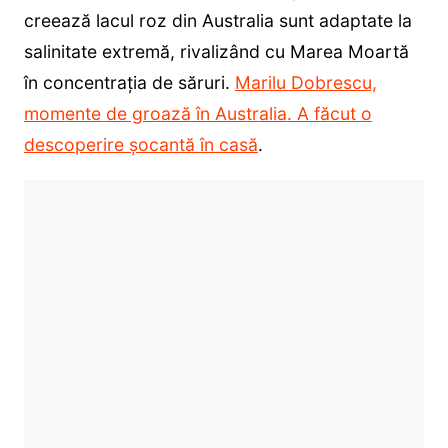
creează lacul roz din Australia sunt adaptate la
salinitate extremă, rivalizând cu Marea Moartă
în concentrația de săruri.
Marilu Dobrescu,
momente de groază în Australia. A făcut o
descoperire șocantă în casă
.