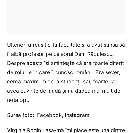
Ulterior, a reușit și la facultate și a avut șansa să
îl aibă profesor pe celebrul Dem Rădulescu.
Despre acesta își amintește că era foarte diferit
de rolurile în care îl cunosc românii. Era sever,
cerea maximum de la studenții săi, foarte rar
avea cuvinte de laudă și nu dădea mai mult de
nota opt.
Sursa foto: Facebook, Instagram
Virginia Rogin Lasă-mă îmi place este una dintre