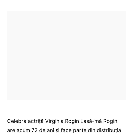
Celebra actriță Virginia Rogin Lasă-mă Rogin
are acum 72 de ani și face parte din distribuția