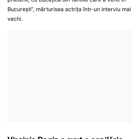
București”, mărturisea actrița într-un interviu mai
vechi.