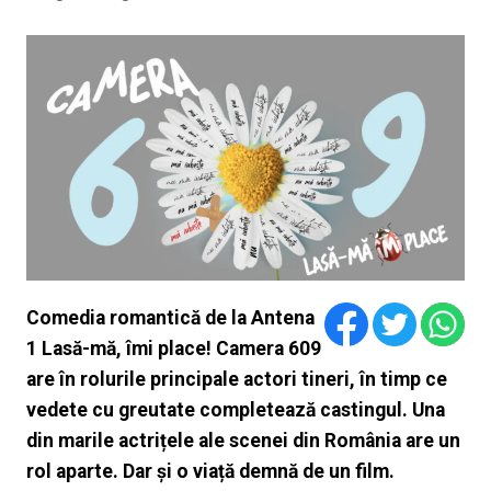
Comedia romantică de la Antena
1 Lasă-mă, îmi place! Camera 609
are în rolurile principale actori tineri, în timp ce
vedete cu greutate completează castingul. Una
din marile actrițele ale scenei din România are un
rol aparte. Dar și o viață demnă de un film.